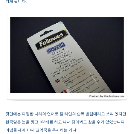
기게 됩니다.
뒷면에는 다양한 나라의 언어로 젤 타입의 손목 받침대라고 쓰여 있지만
한국말은 눈을 씻고 108배를 하고 나서 찾아봐도 찾을 수가 없었습니다.
이넘들 세계 10대 교역국을 무시하는 거냐!!