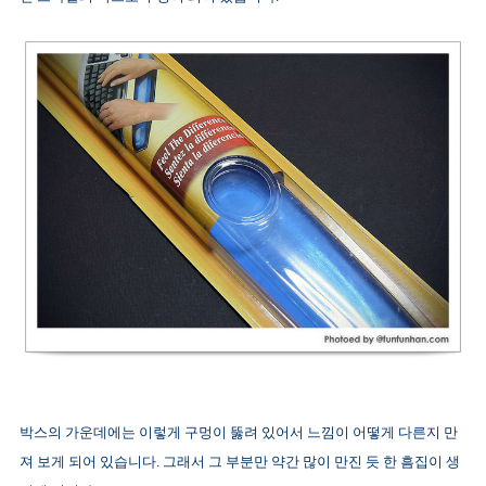
박스의 가운데에는 이렇게 구멍이 뚫려 있어서 느낌이 어떻게 다른지 만
져 보게 되어 있습니다. 그래서 그 부분만 약간 많이 만진 듯 한 흠집이 생