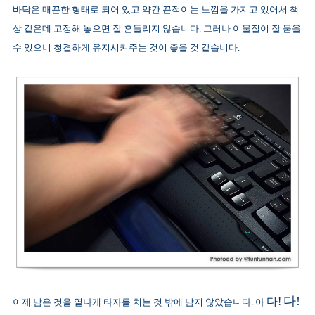
바닥은 매끈한 형태로 되어 있고 약간 끈적이는 느낌을 가지고 있어서 책
상 같은데 고정해 놓으면 잘 흔들리지 않습니다. 그러나 이물질이 잘 묻을
수 있으니 청결하게 유지시켜주는 것이 좋을 것 같습니다.
다!
다!
이제 남은 것을 열나게 타자를 치는 것 밖에 남지 않았습니다. 아