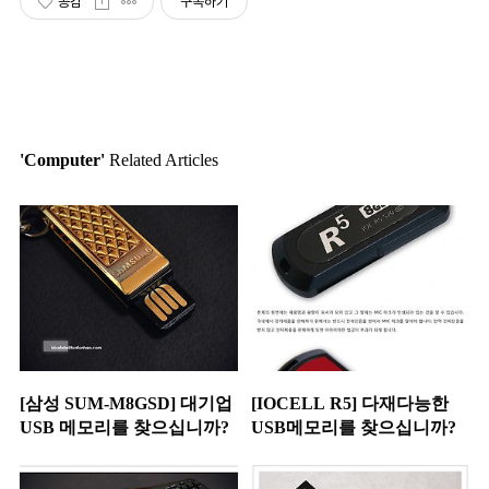
공감
구독하기
'Computer'
Related Articles
[삼성 SUM-M8GSD] 대기업
[IOCELL R5] 다재다능한
USB 메모리를 찾으십니까?
USB메모리를 찾으십니까?