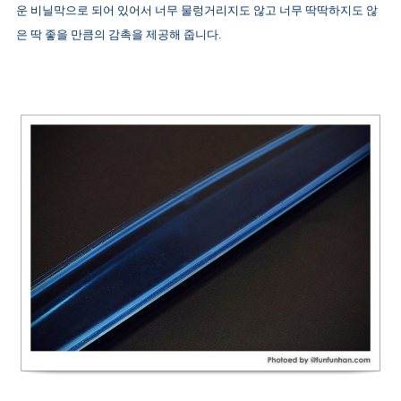
운 비닐막으로 되어 있어서 너무 물렁거리지도 않고 너무 딱딱하지도 않
은 딱 좋을 만큼의 감촉을 제공해 줍니다.