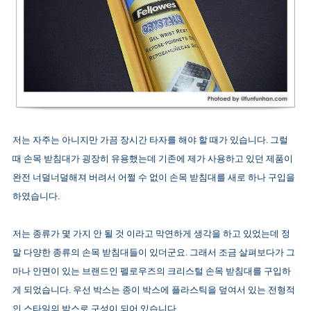
저는 자주는 아니지만 가끔 장시간 타자를 해야 할 때가 있습니다. 그럴
때 손목 받침대가 굉장히 유용했는데 기존에 제가 사용하고 있던 제품이
완전 너덜너덜해져 버려서 어쩔 수 없이 손목 받침대를 새로 하나 구입을
하였습니다.
저는 종류가 몇 가지 안 될 것 이라고 막연하게 생각을 하고 있었는데 정
말 다양한 종류의 손목 받침대들이 있더군요. 그래서 조금 살펴보다가 그
마나 안면이 있는 브랜드인 펠로우즈의 크리스털 손목 받침대를 구입하
게 되었습니다. 우선 박스는 종이 박스에 플라스틱을 덮여서 있는 전형적
인 스타일의 박스로 구성이 되어 있습니다.