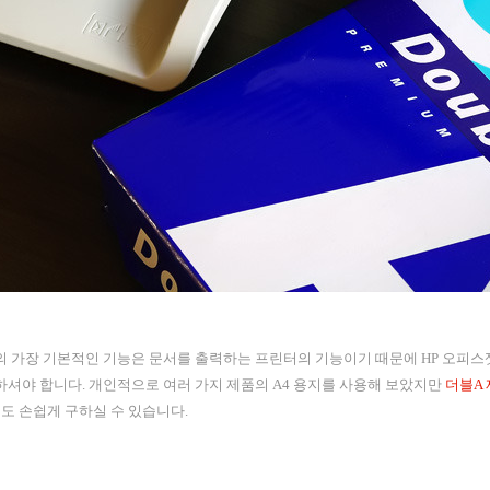
eless의 가장 기본적인 기능은 문서를 출력하는 프린터의 기능이기 때문에 HP 오피스젯 Pr
하셔야 합니다. 개인적으로 여러 가지 제품의 A4 용지를 사용해 보았지만
더블A 
도 손쉽게 구하실 수 있습니다.