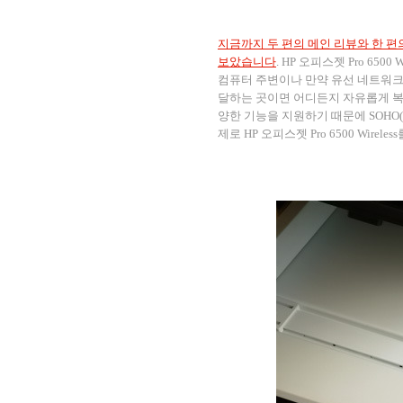
지금까지 두 편의 메인 리뷰와 한 편의 
보았습니다
. HP 오피스젯 Pro 65
컴퓨터 주변이나 만약 유선 네트워크
달하는 곳이면 어디든지 자유롭게 복합
양한 기능을 지원하기 때문에 SOHO(S
제로 HP 오피스젯 Pro 6500 Wi