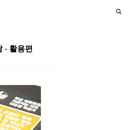
남 - 활용편