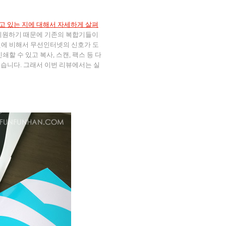
가지고 있는 지에 대해서 자세하게 살펴
인터넷을 지원하기 때문에 기존의 복합기들이
것에 비해서 무선인터넷의 신호가 도
 수 있고 복사, 스캔, 팩스 등 다
 있었습니다. 그래서 이번 리뷰에서는 실