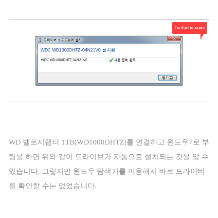
WD
벨로시랩터
1TB(WD1000DHTZ)
를 연결하고 윈도우
7
로 부
팅을 하면 위와 같이 드라이브가 자동으로 설치되는 것을 알 수
있습니다
.
그렇지만 윈도우 탐색기를 이용해서 바로 드라이버
를 확인할 수는 없었습니다
.