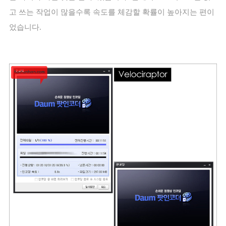
고 쓰는 작업이 많을수록 속도를 체감할 확률이 높아지는 편이
었습니다
.