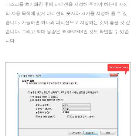
디스크를 초기화한 후에 파티션을 지정해 주어야 하는데 자신
의 사용 목적에 맞게 파티션의 숫자와 크기를 지정해 줄 수 있
습니다
.
가능하면 하나의 파티션으로 지정하는 것이 좋을 것 같
습니다
.
그리고 최대 용량은
953867MB
인 것도 확인할 수 있습
니다
.