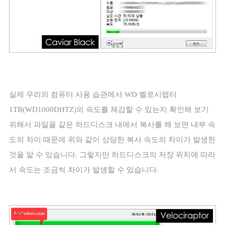
실제 우리의 컴퓨터 사용 습관에서
WD
벨로시랩터
1TB(WD1000DHTZ)
의 속도를 체감할 수 있는지 확인해 보기
위해서 파일을 같은 하드디스크 내에서 복사를 해 보면 내부 속
도의 차이 때문에 위와 같이 상당한 복사 속도의 차이가 발생한
것을 알 수 있습니다
.
그렇지만 하드디스크의 저장 위치에 따라
서 속도는 조금씩 차이가 발생할 수 있습니다
.