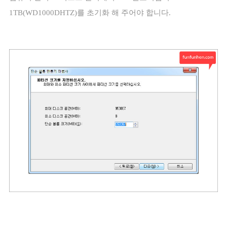
1TB(WD1000DHTZ)
를 초기화 해 주어야 합니다
.