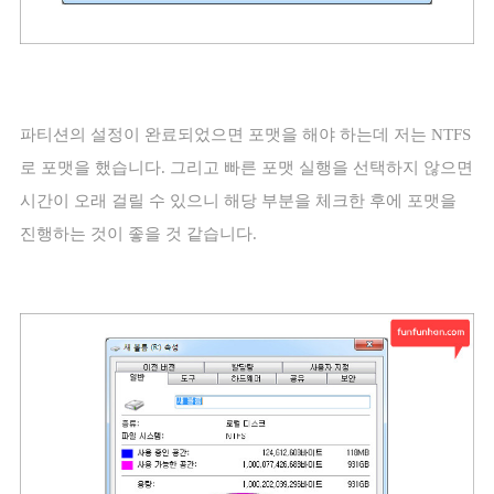
파티션의 설정이 완료되었으면 포맷을 해야 하는데 저는
NTFS
로 포맷을 했습니다
.
그리고 빠른 포맷 실행을 선택하지 않으면
시간이 오래 걸릴 수 있으니 해당 부분을 체크한 후에 포맷을
진행하는 것이 좋을 것 같습니다
.