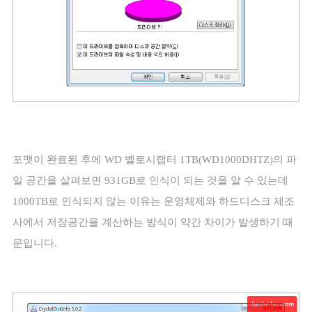
포맷이 완료된 후에
WD
벨로시랩터
1TB(WD1000DHTZ)
의 파
일 공간을 살펴보면
931GB
로 인식이 되는 것을 알 수 있는데
1000TB
로 인식되지 않는 이유는 운영체제와 하드디스크 제조
사에서 저장공간을 계산하는 방식이 약간 차이가 발생하기 때
문입니다
.