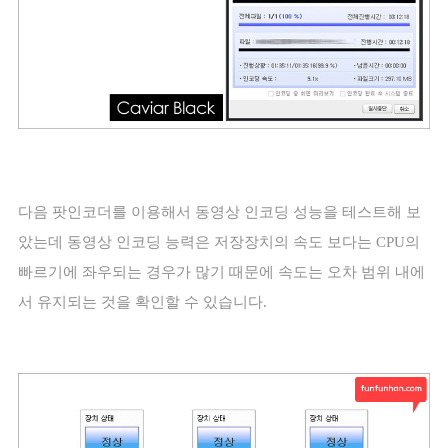
다음 팟인코더를 이용해서 동영상 인코딩 성능을 테스트해 보
았는데 동영상 인코딩 능력은 저장장치의 속도 보다는
CPU
의
빠르기에 좌우되는 경우가 많기 때문에 속도는 오차 범위 내에
서 유지되는 것을 확인할 수 있습니다
.