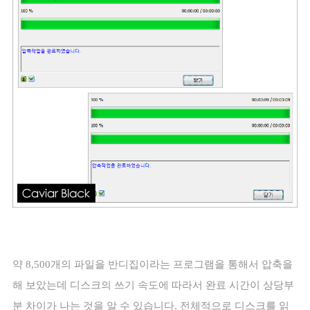
약
8,500
개의 파일을 반디집이라는 프로그램을 통해서 압축을
해 보았는데 디스크의 쓰기 속도에 따라서 완료 시간이 상당부
분 차이가 나는 것을 알 수 있습니다
.
전체적으로 디스크를 읽