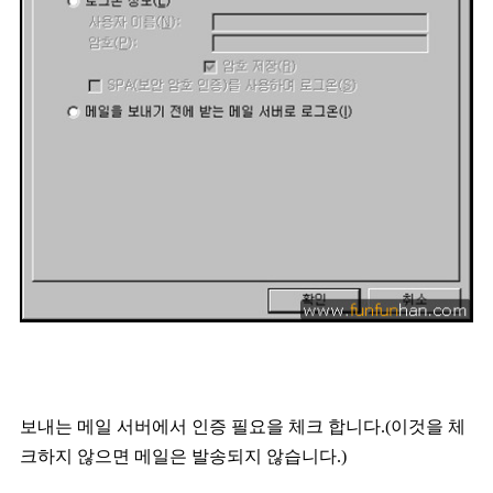
보내는 메일 서버에서 인증 필요을 체크 합니다.(이것을 체
크하지 않으면 메일은 발송되지 않습니다.)