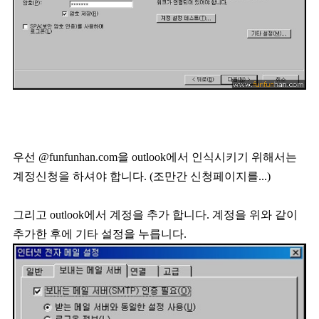
우선 @funfunhan.com을 outlook에서 인식시키기 위해서는
계정신청을 하셔야 합니다. (조만간 신청페이지를...)
그리고 outlook에서 계정을 추가 합니다. 계정을 위와 같이
추가한 후에 기타 설정을 누릅니다.