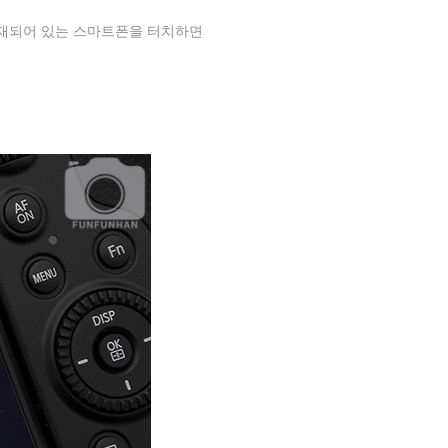
재되어 있는 스마트폰을 터치하면