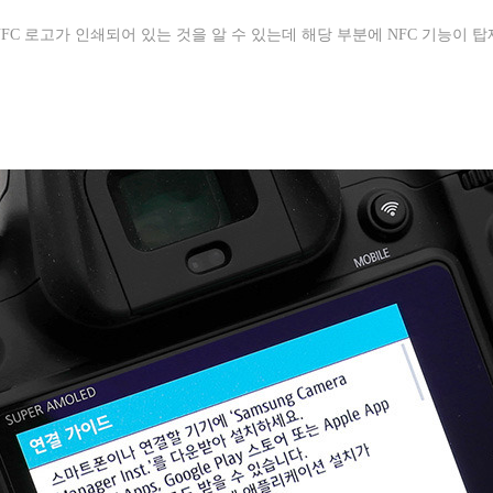
NFC
로고가 인쇄되어 있는 것을 알 수 있는데 해당 부분에
NFC
기능이 탑