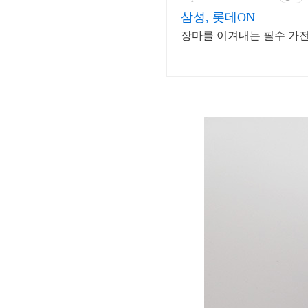
삼성, 롯데ON
장마를 이겨내는 필수 가전