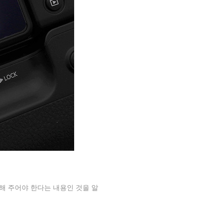
해 주어야 한다는 내용인 것을 알