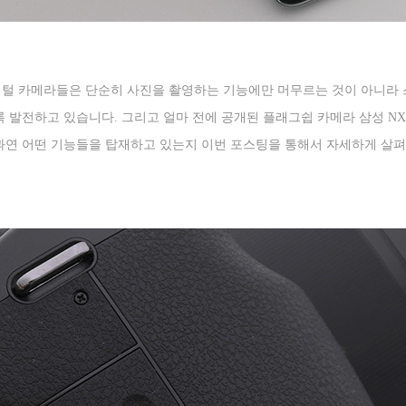
털 카메라들은 단순히 사진을 촬영하는 기능에만 머무르는 것이 아니라
록 발전하고 있습니다
.
그리고 얼마 전에 공개된 플래그쉽 카메라 삼성
NX
과연 어떤 기능들을 탑재하고 있는지 이번 포스팅을 통해서 자세하게 살