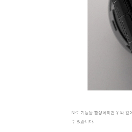
NFC
기능을 활성화되면 위와 같
수 있습니다
.