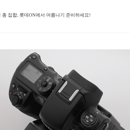
 총 집합, 롯데ON에서 여름나기 준비하세요!