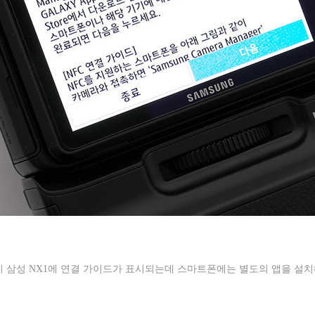
이 삼성
NX1
에 연결 가이드가 표시되는데 스마트폰에는 별도의 앱을 설치