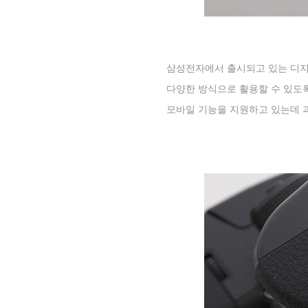
삼성전자에서 출시되고 있는 디지
다양한 방식으로 활용할 수 있도
모바일 기능을 지원하고 있는데 