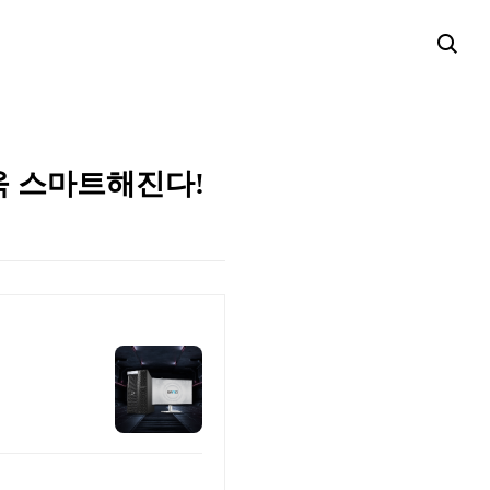
욱 스마트해진다!