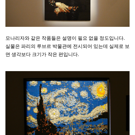
모나리자와 같은 작품들은 설명이 필요 없을 정도입니다.
실물은 파리의 루브르 박물관에 전시되어 있는데 실제로 보
면 생각보다 크기가 작은 편입니다.