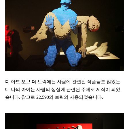
디 아트 오브 더 브릭에는 사람에 관련된 작품들도 많았는
데 나의 아이는 사람의 상실에 관련된 주제로 제작이 되었
습니다. 참고로 22,590의 브릭의 사용되었습니다.