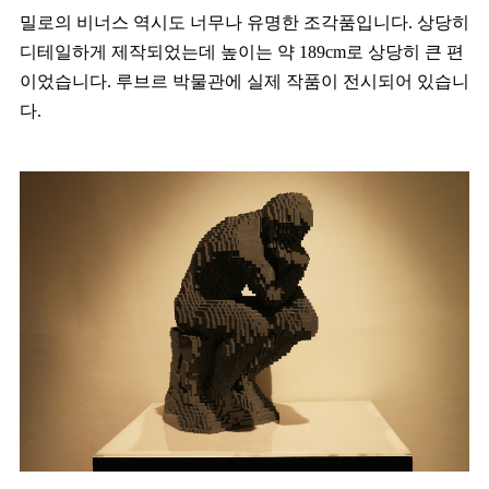
밀로의 비너스 역시도 너무나 유명한 조각품입니다. 상당히
디테일하게 제작되었는데 높이는 약 189cm로 상당히 큰 편
이었습니다. 루브르 박물관에 실제 작품이 전시되어 있습니
다.