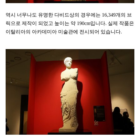
역시 너무나도 유명한 다비드상의 경우에는 16,349개의 브
릭으로 제작이 되었고 높이는 약 190cm입니다. 실제 작품은
이탈리아의 아카데미아 미술관에 전시되어 있습니다.