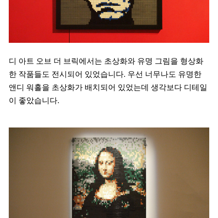
디 아트 오브 더 브릭에서는 초상화와 유명 그림을 형상화
한 작품들도 전시되어 있었습니다. 우선 너무나도 유명한
앤디 워홀을 초상화가 배치되어 있었는데 생각보다 디테일
이 좋았습니다.