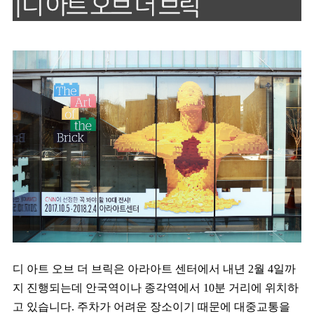
디 아트 오브 더 브릭은 아라아트 센터에서 내년 2월 4일까
지 진행되는데 안국역이나 종각역에서 10분 거리에 위치하
고 있습니다. 주차가 어려운 장소이기 때문에 대중교통을