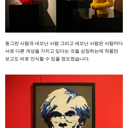
동그란 사람과 네모난 사람 그리고 세모난 사람은 사람마다
서로 다른 개성을 가지고 있다는 것을 상징하는데 작품만
보고도 바로 인식할 수 있을 정도였습니다.