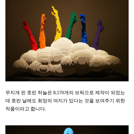
무지개 핀 흐린 하늘은 8,570개의 브릭으로 제작이 되었는
데 흐린 날에도 희망의 여지가 있다는 것을 보여주기 위한
작품이라고 합니다.