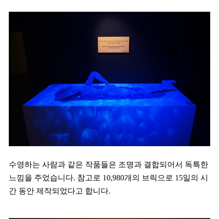
수영하는 사람과 같은 작품들은 조명과 결합되어서 독특한
느낌을 주었습니다. 참고로 10,980개의 브릭으로 15일의 시
간 동안 제작되었다고 합니다.