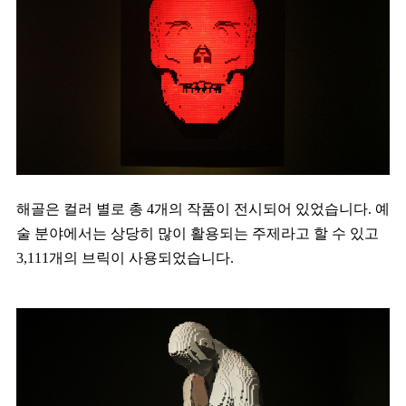
해골은 컬러 별로 총 4개의 작품이 전시되어 있었습니다. 예
술 분야에서는 상당히 많이 활용되는 주제라고 할 수 있고
3,111개의 브릭이 사용되었습니다.