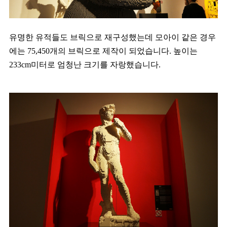
유명한 유적들도 브릭으로 재구성했는데 모아이 같은 경우
에는 75,450개의 브릭으로 제작이 되었습니다. 높이는
233cm미터로 엄청난 크기를 자랑했습니다.