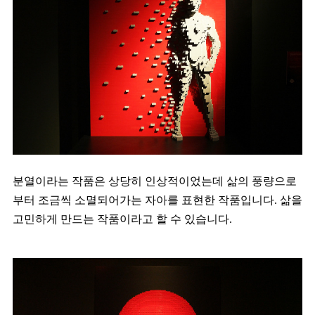
분열이라는 작품은 상당히 인상적이었는데 삶의 풍량으로
부터 조금씩 소멸되어가는 자아를 표현한 작품입니다. 삶을
고민하게 만드는 작품이라고 할 수 있습니다.