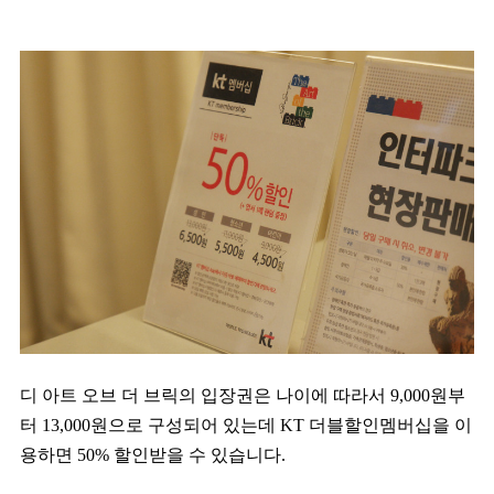
디 아트 오브 더 브릭의 입장권은 나이에 따라서 9,000원부
터 13,000원으로 구성되어 있는데 KT 더블할인멤버십을 이
용하면 50% 할인받을 수 있습니다.