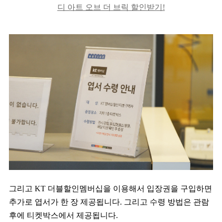
디 아트 오브 더 브릭 할인받기!
그리고 KT 더블할인멤버십을 이용해서 입장권을 구입하면
추가로 엽서가 한 장 제공됩니다. 그리고 수령 방법은 관람
후에 티켓박스에서 제공됩니다.