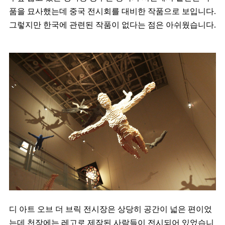
품을 묘사했는데 중국 전시회를 대비한 작품으로 보입니다.
그렇지만 한국에 관련된 작품이 없다는 점은 아쉬웠습니다.
디 아트 오브 더 브릭 전시장은 상당히 공간이 넓은 편이었
는데 천장에는 레고로 제작된 사람들이 전시되어 있었습니