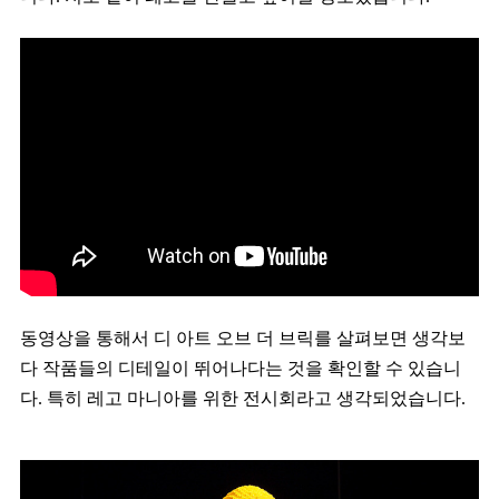
동영상을 통해서 디 아트 오브 더 브릭를 살펴보면 생각보
다 작품들의 디테일이 뛰어나다는 것을 확인할 수 있습니
다. 특히 레고 마니아를 위한 전시회라고 생각되었습니다.