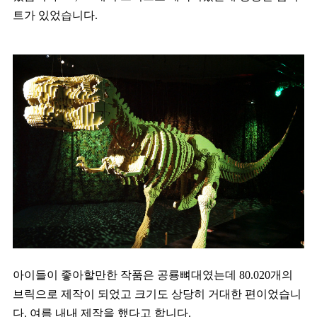
트가 있었습니다.
아이들이 좋아할만한 작품은 공룡뼈대였는데 80.020개의
브릭으로 제작이 되었고 크기도 상당히 거대한 편이었습니
다. 여름 내내 제작을 했다고 합니다.