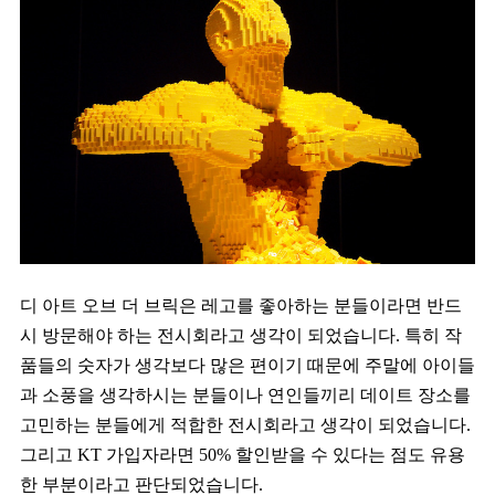
디 아트 오브 더 브릭은 레고를 좋아하는 분들이라면 반드
시 방문해야 하는 전시회라고 생각이 되었습니다. 특히 작
품들의 숫자가 생각보다 많은 편이기 때문에 주말에 아이들
과 소풍을 생각하시는 분들이나 연인들끼리 데이트 장소를
고민하는 분들에게 적합한 전시회라고 생각이 되었습니다.
그리고 KT 가입자라면 50% 할인받을 수 있다는 점도 유용
한 부분이라고 판단되었습니다.