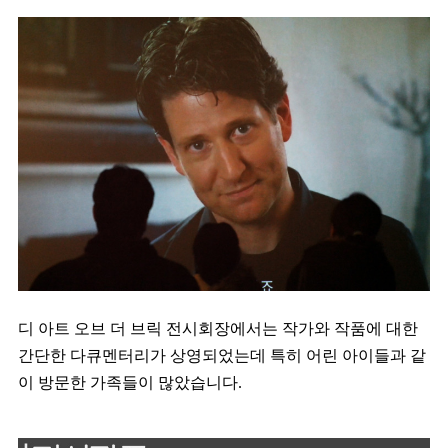
디 아트 오브 더 브릭 전시회장에서는 작가와 작품에 대한
간단한 다큐멘터리가 상영되었는데 특히 어린 아이들과 같
이 방문한 가족들이 많았습니다.