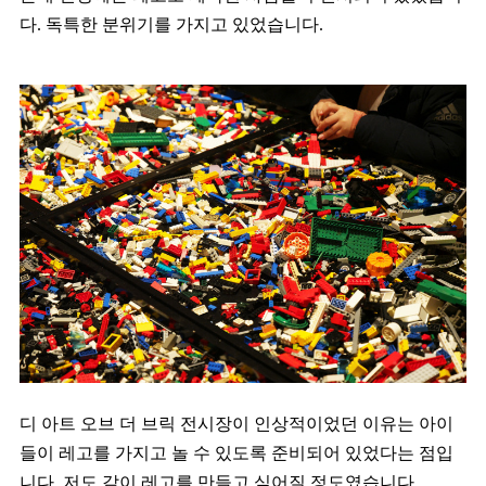
다. 독특한 분위기를 가지고 있었습니다.
디 아트 오브 더 브릭 전시장이 인상적이었던 이유는 아이
들이 레고를 가지고 놀 수 있도록 준비되어 있었다는 점입
니다. 저도 같이 레고를 만들고 싶어질 정도였습니다.