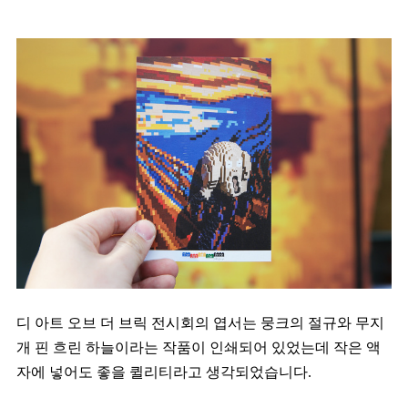
디 아트 오브 더 브릭 전시회의 엽서는 뭉크의 절규와 무지
개 핀 흐린 하늘이라는 작품이 인쇄되어 있었는데 작은 액
자에 넣어도 좋을 퀼리티라고 생각되었습니다.