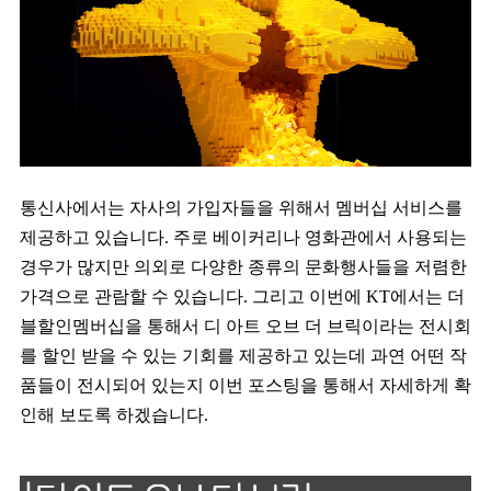
통신사에서는 자사의 가입자들을 위해서 멤버십 서비스를
제공하고 있습니다. 주로 베이커리나 영화관에서 사용되는
경우가 많지만 의외로 다양한 종류의 문화행사들을 저렴한
가격으로 관람할 수 있습니다. 그리고 이번에 KT에서는 더
블할인멤버십을 통해서 디 아트 오브 더 브릭이라는 전시회
를 할인 받을 수 있는 기회를 제공하고 있는데 과연 어떤 작
품들이 전시되어 있는지 이번 포스팅을 통해서 자세하게 확
인해 보도록 하겠습니다.