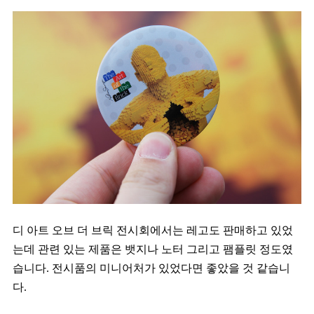
디 아트 오브 더 브릭 전시회에서는 레고도 판매하고 있었
는데 관련 있는 제품은 뱃지나 노터 그리고 팸플릿 정도였
습니다. 전시품의 미니어처가 있었다면 좋았을 것 같습니
다.