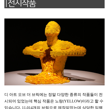
디 아트 오브 더 브릭에는 정말 다양한 종류의 작품들이 전
시되어 있었는데 핵심 작품은 노랑(YELLOW)이라고 할 수
있습니다. 11,014개의 브릭으로 제작되었는데 상당한 임팩