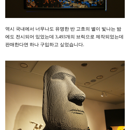
역시 국내에서 너무나도 유명한 반 고흐의 별이 빛나는 밤
에도 전시되어 있었는데 3,493개의 브릭으로 제작되었는데
판매한다면 하나 구입하고 싶었습니다.