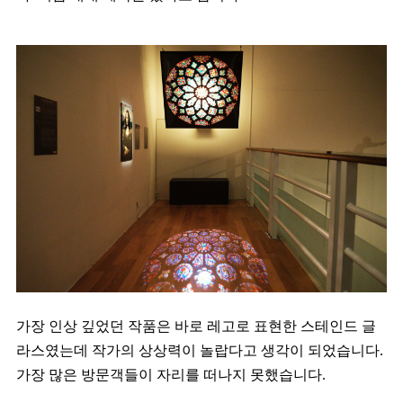
가장 인상 깊었던 작품은 바로 레고로 표현한 스테인드 글
라스였는데 작가의 상상력이 놀랍다고 생각이 되었습니다.
가장 많은 방문객들이 자리를 떠나지 못했습니다.