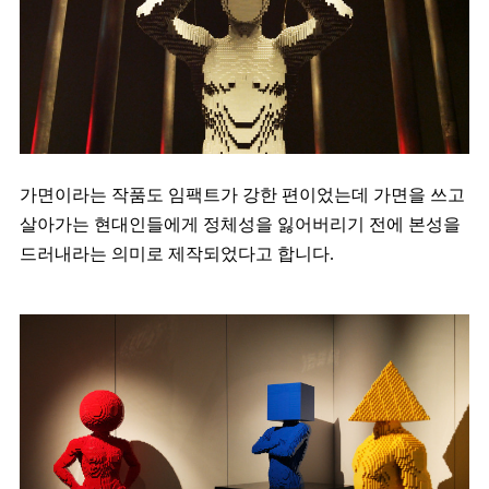
가면이라는 작품도 임팩트가 강한 편이었는데 가면을 쓰고
살아가는 현대인들에게 정체성을 잃어버리기 전에 본성을
드러내라는 의미로 제작되었다고 합니다.