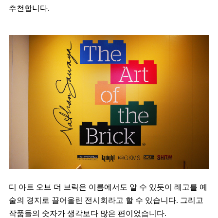
추천합니다.
디 아트 오브 더 브릭은 이름에서도 알 수 있듯이 레고를 예
술의 경지로 끌어올린 전시회라고 할 수 있습니다. 그리고
작품들의 숫자가 생각보다 많은 편이었습니다.