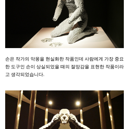
손은 작가의 악몽을 현실화한 작품인데 사람에게 가장 중요
한 도구인 손이 상실되었을 때의 절망감을 표현한 작품이라
고 생각되었습니다.