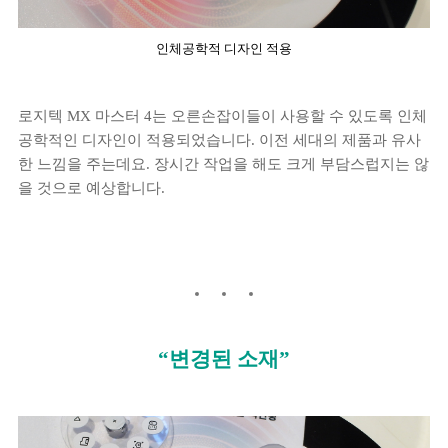
인체공학적 디자인 적용
로지텍 MX 마스터 4는 오른손잡이들이 사용할 수 있도록 인체
공학적인 디자인이 적용되었습니다. 이전 세대의 제품과 유사
한 느낌을 주는데요. 장시간 작업을 해도 크게 부담스럽지는 않
을 것으로 예상합니다.
“변경된 소재”