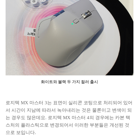
화이트와 블랙 두 가지 컬러 출시
로지텍 MX 마스터 3는 표면이 실리콘 코팅으로 처리되어 있어
서 시간이 지남에 따라서 녹아내리는 것은 물론이고 변색이 되
는 경우도 많은데요. 로지텍 MX 마스터 4의 경우에는 카본 텍
스처의 플라스틱으로 변경되어서 이러한 부분들은 개선된 것
으로 보입니다.