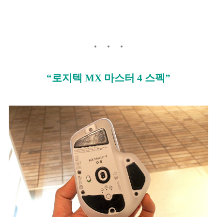
“로지텍 MX 마스터 4 스펙”