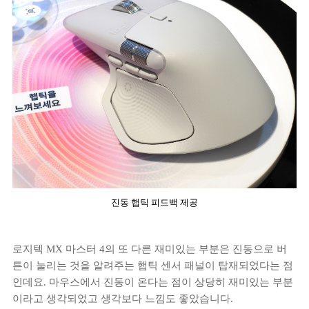
진동 햅틱 피드백 제공
로지텍 MX 마스터 4의 또 다른 재미있는 부분은 진동으로 버
튼이 눌리는 것을 알려주는 햅틱 센서 패널이 탑재되었다는 점
인데요. 마우스에서 진동이 온다는 점이 상당히 재미있는 부분
이라고 생각되었고 생각보다 느낌도 좋았습니다.