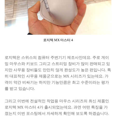
로지텍 MX 마스터 4
로지텍은 스위스의 컴퓨터 주변기기 제조사인데요. 주로 게이
밍 마우스와 키보드 그리고 스트리밍 장비가 많이 판매되고 있
지만 사무용 장비들도 만만치 않게 완성도가 높은 편입니다. 특
히 대표적인 사무용 제품군으로는 MX 시리즈가 있는데요. 가
격이 약간 비싸기는 하지만 기능만큼은 최고 수준이라는 평가
를 받고 있습니다.
그리고 이번에 전설적인 작업용 마우스 시리즈의 최신 제품인
로지텍 MX 마스터 4가 출시되었는데요. 과연 어떤 특징을 가
졌는지 이번 포스팅에서 자세하게 확인해 보도록 하겠습니다.