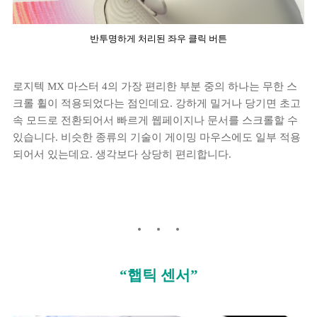
반투명하게 처리된 좌우 클릭 버튼
로지텍 MX 마스터 4의 가장 편리한 부분 중의 하나는 무한 스
크롤 휠이 적용되었다는 점인데요. 강하게 밀거나 당기면 초고
속 모드로 전환되어서 빠르게 웹페이지나 문서를 스크롤할 수
있습니다. 비슷한 종류의 기술이 게이밍 마우스에도 일부 적용
되어서 있는데요. 생각보다 상당히 편리합니다.
“햅틱 센서”