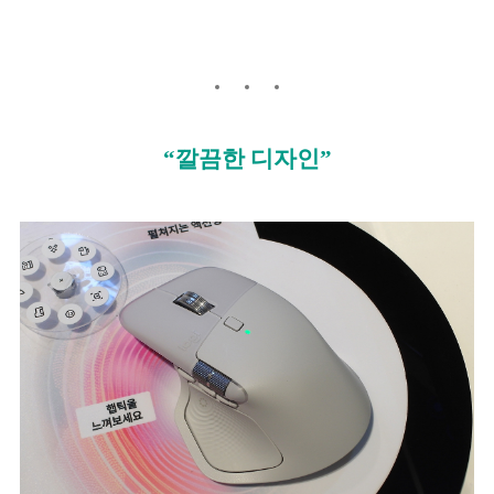
“깔끔한 디자인”