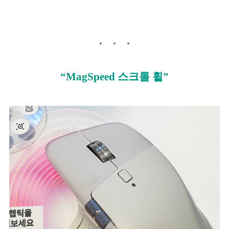
“MagSpeed 스크롤 휠”