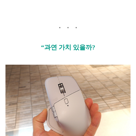
“과연 가치 있을까?