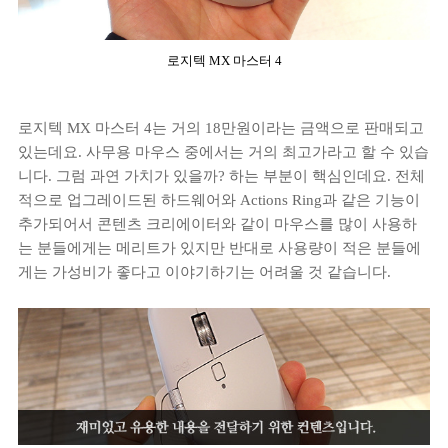
로지텍 MX 마스터 4
로지텍 MX 마스터 4는 거의 18만원이라는 금액으로 판매되고
있는데요. 사무용 마우스 중에서는 거의 최고가라고 할 수 있습
니다. 그럼 과연 가치가 있을까? 하는 부분이 핵심인데요. 전체
적으로 업그레이드된 하드웨어와 Actions Ring과 같은 기능이
추가되어서 콘텐츠 크리에이터와 같이 마우스를 많이 사용하
는 분들에게는 메리트가 있지만 반대로 사용량이 적은 분들에
게는 가성비가 좋다고 이야기하기는 어려울 것 같습니다.