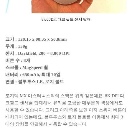
8,000DPI 다크 필드 센서 탑재
크기 : 128.15 x 88.35 x 50.8mm
무게 : 150g
센서 : Darkfield, 200 ~ 8,000 DPI
버튼 수 : 8개
스크롤 : MagSpeed 휠
배터리 : 650mAh, 최대 70일
연결 : 블루투스 LE, 로지 볼트
로지텍 MX 마스터 4 스펙의 스펙은 위와 같은데요. 8K DPI 다
크필드 센서를 탑재해서 유리를 포함한 대부분의 책상에서도
사용할 수 있습니다. 그리고 아래쪽을 보면 이지 스위치 버튼이
배치되어 있는데요. 블루투스와 로지 볼트를 이용해서 최대 3
대의 장치를 연결해서 사용할 수 있습니다.