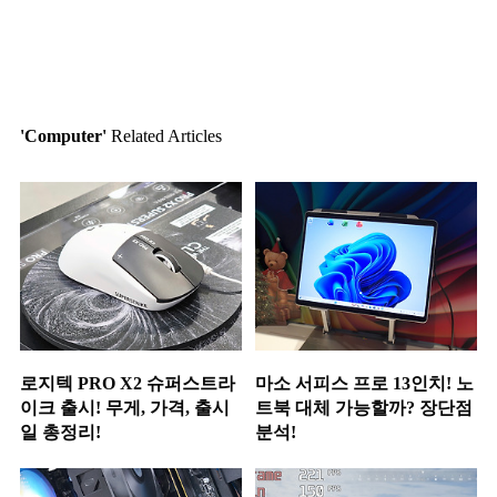
'Computer'
Related Articles
로지텍 PRO X2 슈퍼스트라
마소 서피스 프로 13인치! 노
이크 출시! 무게, 가격, 출시
트북 대체 가능할까? 장단점
일 총정리!
분석!