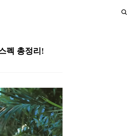
 스펙 총정리!