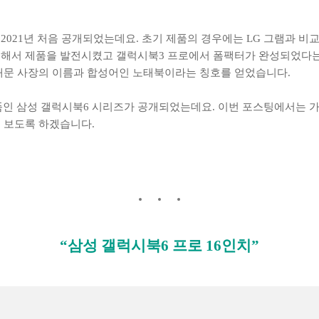
021년 처음 공개되었는데요. 초기 제품의 경우에는 LG 그램과 비
해서 제품을 발전시켰고 갤럭시북3 프로에서 폼팩터가 완성되었다는
태문 사장의 이름과 합성어인 노태북이라는 칭호를 얻었습니다.
 제품인 삼성 갤럭시북6 시리즈가 공개되었는데요. 이번 포스팅에서는 
 보도록 하겠습니다.
“삼성 갤럭시북6 프로 16인치”