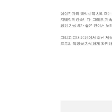
삼성전자의 갤럭시북 시리즈는 2
지배적이었습니다. 그래도 지속
당히 가성비가 좋은 편이서 노
그리고 CES 2026에서 최신
프로의 특징을 자세하게 확인해