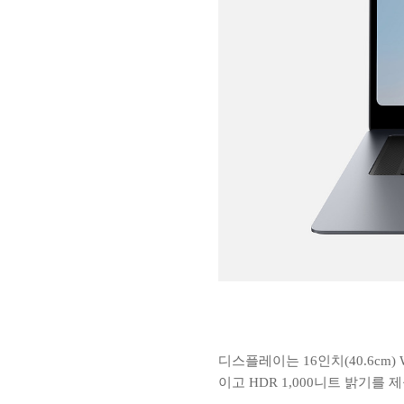
디스플레이는 16인치(40.6cm)
이고 HDR 1,000니트 밝기를