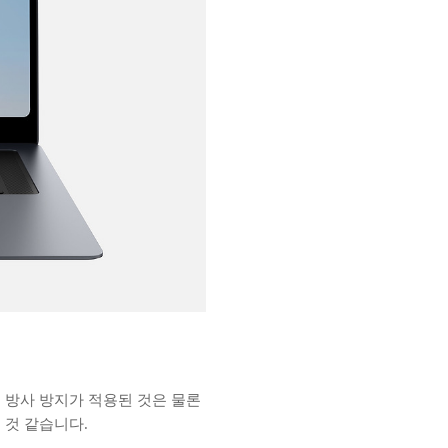
. 빛 방사 방지가 적용된 것은 물론
 것 같습니다.