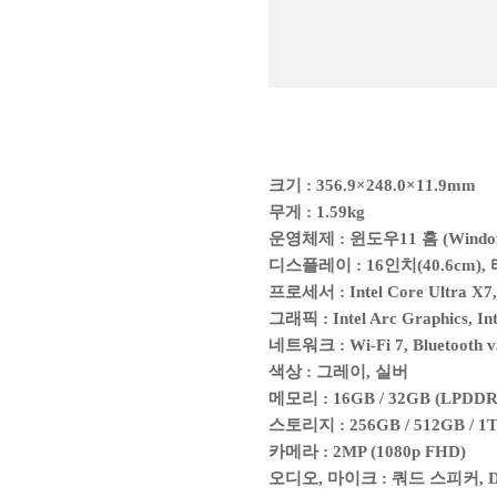
크기 : 356.9×248.0×11.9mm
무게 : 1.59kg
운영체제 : 윈도우11 홈 (Window
디스플레이 : 16인치(40.6cm), 
프로세서 : Intel Core Ultra X7
그래픽 : Intel Arc Graphics, In
네트워크 : Wi-Fi 7, Bluetooth v
색상 : 그레이, 실버
메모리 : 16GB / 32GB (LPDDR
스토리지 : 256GB / 512GB / 1
카메라 : 2MP (1080p FHD)
오디오, 마이크 : 쿼드 스피커, Do