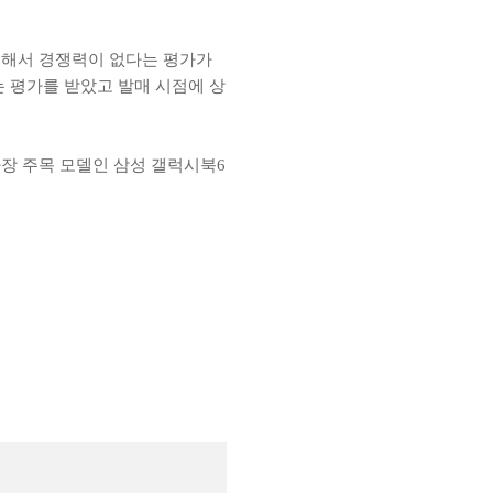
교해서 경쟁력이 없다는 평가가
 평가를 받았고 발매 시점에 상
가장 주목 모델인 삼성 갤럭시북6