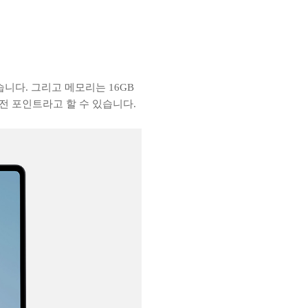
니다. 그리고 메모리는 16GB
전 포인트라고 할 수 있습니다.