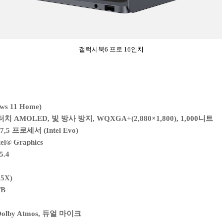
갤럭시북6 프로 16인치
s 11 Home)
터치 AMOLED, 빛 방사 방지, WQXGA+(2,880×1,800), 1,000니트
,7,5 프로세서 (Intel Evo)
tel® Graphics
5.4
5X)
TB
lby Atmos, 듀얼 마이크