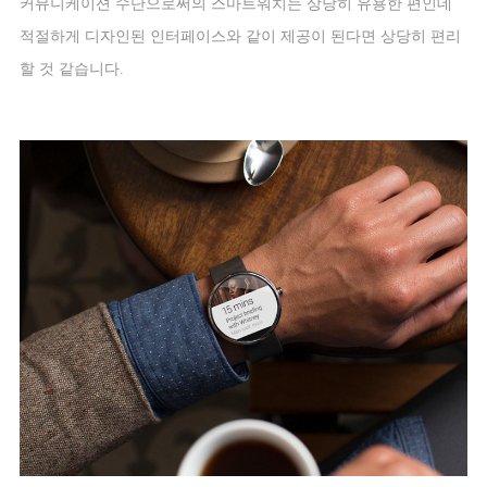
커뮤니케이션 수단으로써의 스마트워치는 상당히 유용한 편인데
적절하게 디자인된 인터페이스와 같이 제공이 된다면 상당히 편리
할 것 같습니다
.