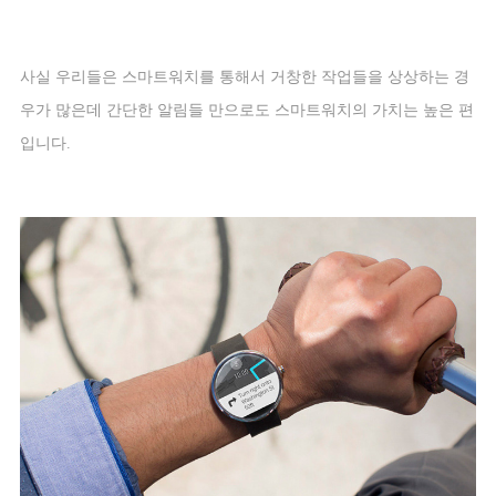
사실 우리들은 스마트워치를 통해서 거창한 작업들을 상상하는 경
우가 많은데 간단한 알림들 만으로도 스마트워치의 가치는 높은 편
입니다
.