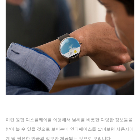
이런 원형 디스플레이를 이용해서 날씨를 비롯한 다양한 정보들을
받아 볼 수 있을 것으로 보이는데 인터페이스를 살펴보면 사용자에
게 딱 필요한 만큼의 정보만 제공되는 것으로 보입니다
.