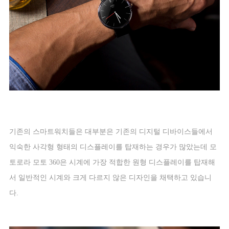
기존의 스마트워치들은 대부분은 기존의 디지털 디바이스들에서
익숙한 사각형 형태의 디스플레이를 탑재하는 경우가 많았는데 모
토로라 모토
360
은 시계에 가장 적합한 원형 디스플레이를 탑재해
서 일반적인 시계와 크게 다르지 않은 디자인을 채택하고 있습니
다
.