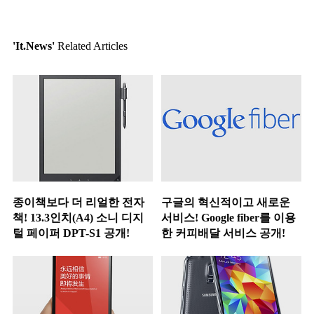
'It.News'
Related Articles
종이책보다 더 리얼한 전자
구글의 혁신적이고 새로운
책! 13.3인치(A4) 소니 디지
서비스! Google fiber를 이용
털 페이퍼 DPT-S1 공개!
한 커피배달 서비스 공개!