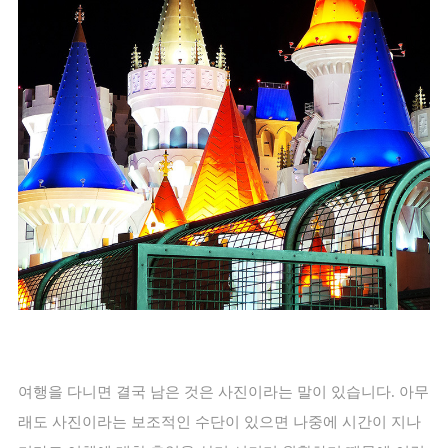
여행을 다니면 결국 남은 것은 사진이라는 말이 있습니다
.
아무
래도 사진이라는 보조적인 수단이 있으면 나중에 시간이 지나