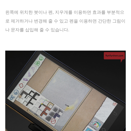
왼쪽에 위치한 붓이나 펜
,
지우개를 이용하면 효과를 부분적으
로 제거하거나 변경해 줄 수 있고 펜을 이용하면 간단한 그림이
나 문자를 삽입해 줄 수 있습니다
.