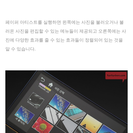
페이퍼 아티스트를 실행하면 왼쪽에는 사진을 불러오거나 불
러온 사진을 편집할 수 있는 메뉴들이 제공되고 오른쪽에는 사
진에 다양한 효과를 줄 수 있는 효과들이 정렬되어 있는 것을
알 수 있습니다
.