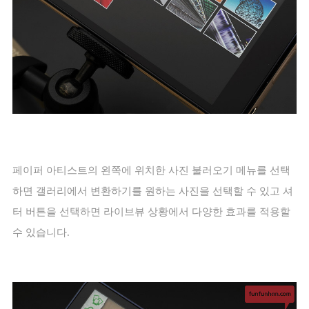
페이퍼 아티스트의 왼쪽에 위치한 사진 불러오기 메뉴를 선택
하면 갤러리에서 변환하기를 원하는 사진을 선택할 수 있고 셔
터 버튼을 선택하면 라이브뷰 상황에서 다양한 효과를 적용할
수 있습니다
.