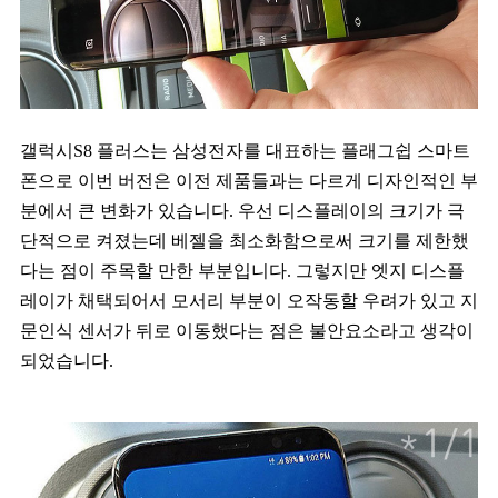
갤럭시S8 플러스는 삼성전자를 대표하는 플래그쉽 스마트
폰으로 이번 버전은 이전 제품들과는 다르게 디자인적인 부
분에서 큰 변화가 있습니다. 우선 디스플레이의 크기가 극
단적으로 켜졌는데 베젤을 최소화함으로써 크기를 제한했
다는 점이 주목할 만한 부분입니다. 그렇지만 엣지 디스플
레이가 채택되어서 모서리 부분이 오작동할 우려가 있고 지
문인식 센서가 뒤로 이동했다는 점은 불안요소라고 생각이
되었습니다.