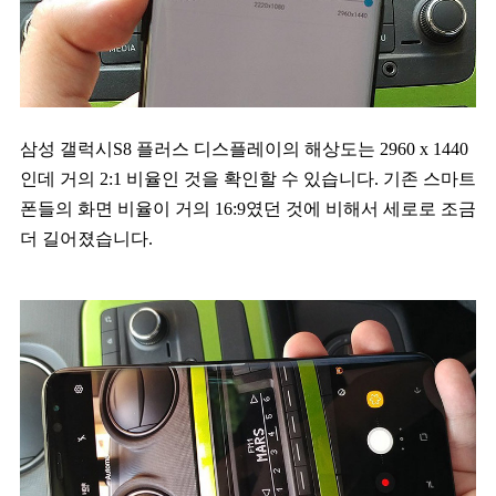
삼성 갤럭시S8 플러스 디스플레이의 해상도는 2960 x 1440
인데 거의 2:1 비율인 것을 확인할 수 있습니다. 기존 스마트
폰들의 화면 비율이 거의 16:9였던 것에 비해서 세로로 조금
더 길어졌습니다.