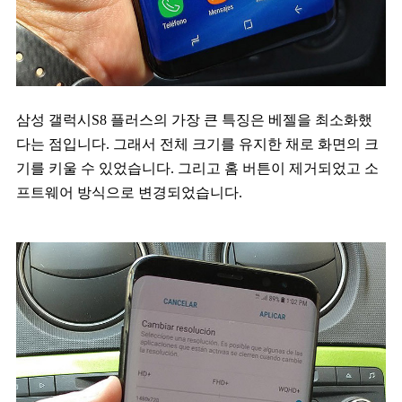
삼성 갤럭시S8 플러스의 가장 큰 특징은 베젤을 최소화했
다는 점입니다. 그래서 전체 크기를 유지한 채로 화면의 크
기를 키울 수 있었습니다. 그리고 홈 버튼이 제거되었고 소
프트웨어 방식으로 변경되었습니다.