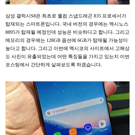
삼성 갤럭시S8은 최초로 퀄컴 스냅드래곤 835 프로세서가
탑재되는 스마트폰입니다. 국내 버전의 경우에는 엑시노스
8895가 탑재될 예정인데 성능은 비슷하다고 합니다. 그리고
메모리의 경우에는 128GB 옵션에 6GB가 탑재될 가능성이
높다고 합니다. 그리고 이번에 멕시코의 사이트에서 고해상
도 사진이 유출되었는데 어떤 특징들을 가지고 있는지 이번
포스팅에서 간단하게 살펴보도록 하겠습니다.