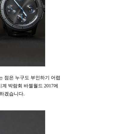
는 점은 누구도 부인하기 어렵
계 박람회 바젤월드 2017에
 하겠습니다.