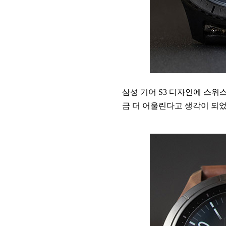
삼성 기어 S3 디자인에 스
금 더 어울린다고 생각이 되