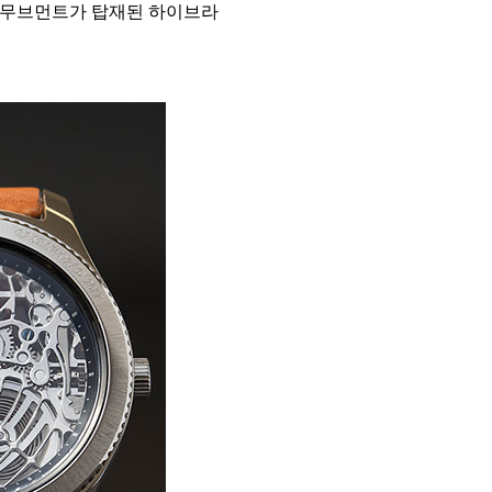
 무브먼트가 탑재된 하이브라