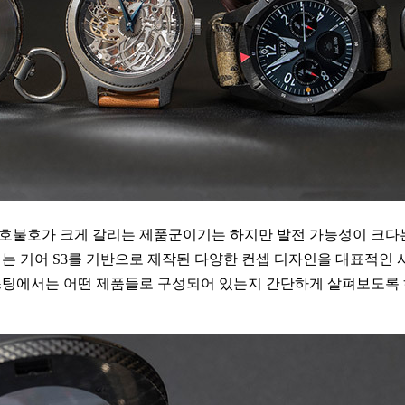
호불호가 크게 갈리는 제품군이기는 하지만 발전 가능성이 크다
는 기어 S3를 기반으로 제작된 다양한 컨셉 디자인을 대표적인 시
스팅에서는 어떤 제품들로 구성되어 있는지 간단하게 살펴보도록