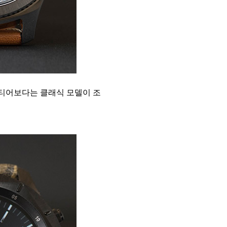
티어보다는 클래식 모델이 조