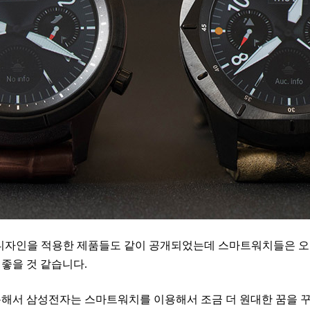
 디자인을 적용한 제품들도 같이 공개되었는데 스마트워치들은 오
좋을 것 같습니다.
 통해서 삼성전자는 스마트워치를 이용해서 조금 더 원대한 꿈을 꾸