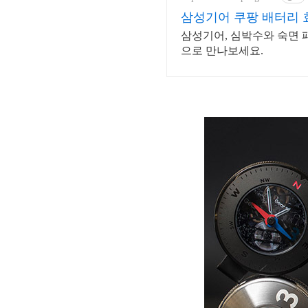
삼성기어 쿠팡 배터리 
삼성기어, 심박수와 숙면 
으로 만나보세요.