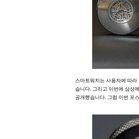
스마트워치는 사용자에 따라 
습니다. 그리고 이번에 삼성에
공개했습니다. 그럼 이번 포