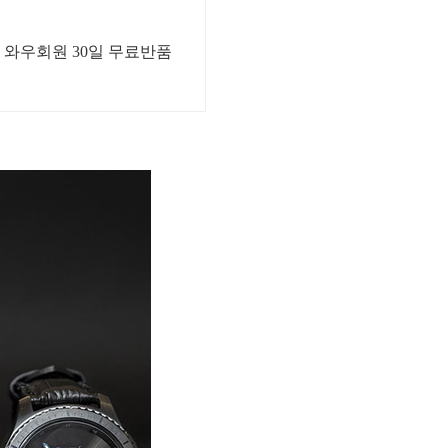
 와우회원 30일 무료반품