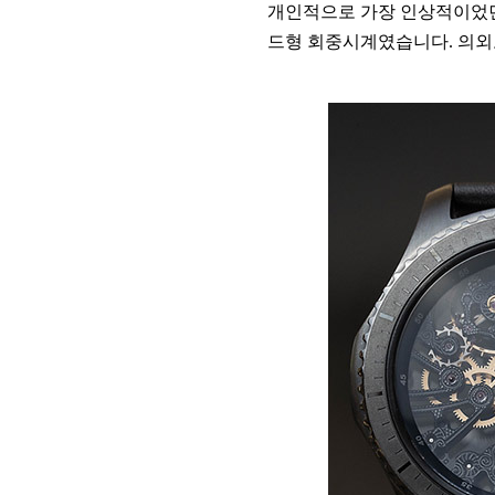
개인적으로 가장 인상적이었던
드형 회중시계였습니다. 의외