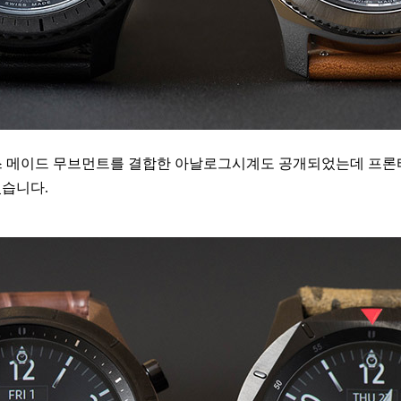
위스 메이드 무브먼트를 결합한 아날로그시계도 공개되었는데 프론
었습니다.