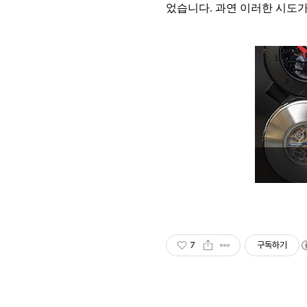
었습니다. 과연 이러한 시도가
7
구독하기