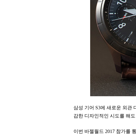
삼성 기어 S3에 새로운 외관
감한 디자인적인 시도를 해도 
이번 바젤월드 2017 참가를