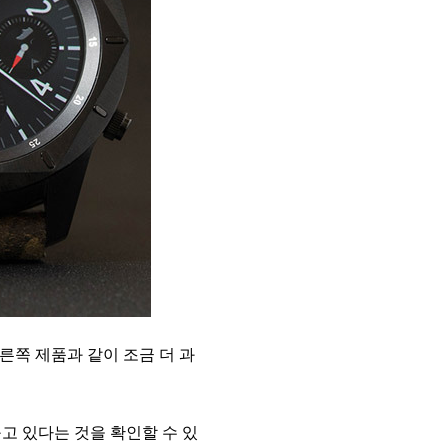
른쪽 제품과 같이 조금 더 과
고 있다는 것을 확인할 수 있