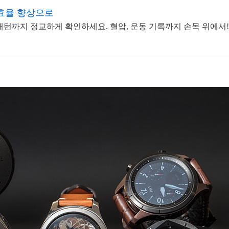
효율 향상으로
패턴까지 정교하게 확인하세요. 혈압, 운동 기록까지 손목 위에서!