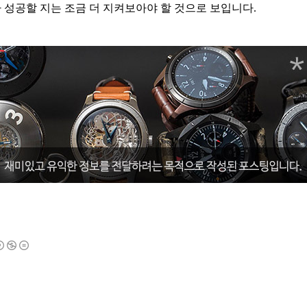
 성공할 지는 조금 더 지켜보아야 할 것으로 보입니다.