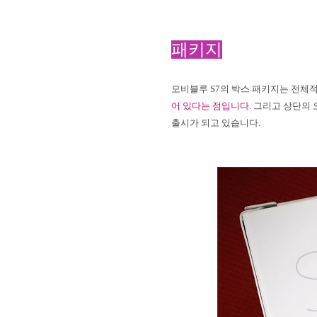
패키지
모비블루
S7
의 박스 패키지는 전체
어 있다는 점입니다
.
그리고 상단의
출시가 되고 있습니다
.