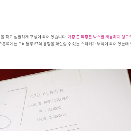
적을 작고 심플하게 구성이 되어 있습니다
.
가장 큰 특징은 박스를 개봉하지 않고도
 오른쪽에는 모비블루
S7
의 용량을 확인할 수 있는 스티커가 부착이 되어 있는데