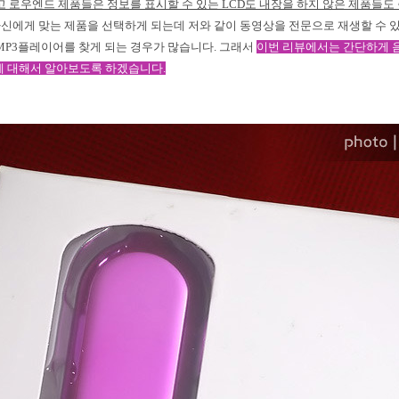
고 로우엔드 제품들은 정보를 표시할 수 있는
LCD
도 내장을 하지 않은 제품들도
신에게 맞는 제품을 선택하게 되는데 저와 같이 동영상을 전문으로 재생할 수 
MP3
플레이어를 찾게 되는 경우가 많습니다
.
그래서
이번 리뷰에서는 간단하게 음
에 대해서 알아보도록 하겠습니다
.