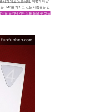
 출시가 되고 있습니다
.
이렇게 다양
있는
PMP
를 가지고 있는 사람들은 간
악을 듣거나 라디오를 들을 수 있는