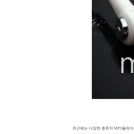
최근에는 다양한 종류의
MP3
플레이