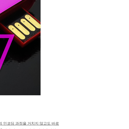
 인코딩 과정을 거치지 않고도 바로