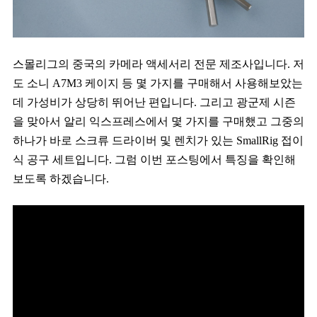
스몰리그의 중국의 카메라 액세서리 전문 제조사입니다. 저
도 소니 A7M3 케이지 등 몇 가지를 구매해서 사용해보았는
데 가성비가 상당히 뛰어난 편입니다. 그리고 광군제 시즌
을 맞아서 알리 익스프레스에서 몇 가지를 구매했고 그중의
하나가 바로 스크류 드라이버 및 렌치가 있는 SmallRig 접이
식 공구 세트입니다. 그럼 이번 포스팅에서 특징을 확인해
보도록 하겠습니다.