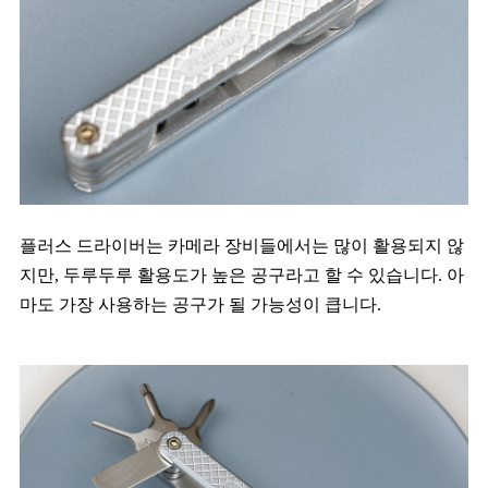
플러스 드라이버는 카메라 장비들에서는 많이 활용되지 않
지만, 두루두루 활용도가 높은 공구라고 할 수 있습니다. 아
마도 가장 사용하는 공구가 될 가능성이 큽니다.