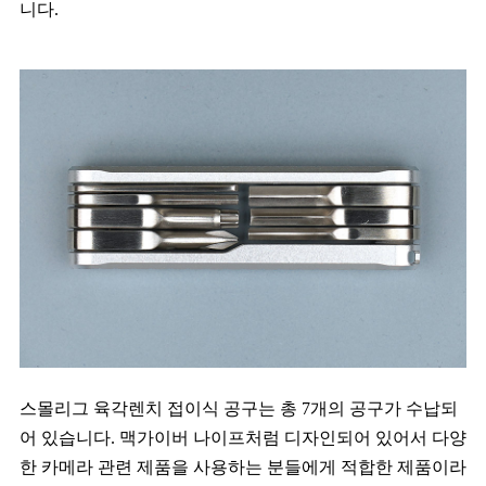
니다.
스몰리그 육각렌치 접이식 공구는 총 7개의 공구가 수납되
어 있습니다. 맥가이버 나이프처럼 디자인되어 있어서 다양
한 카메라 관련 제품을 사용하는 분들에게 적합한 제품이라