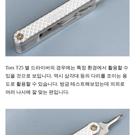
Torx T25 별 드라이버의 경우에는 특정 환경에서 활용할 수
있을 것으로 보입니다. 역시 삼각대 등의 다리를 조이는 용
도로 활용할 수 있습니다. 방금 테스트해보았는데 의외로
여러 나사에 잘 맞는 편입니다.