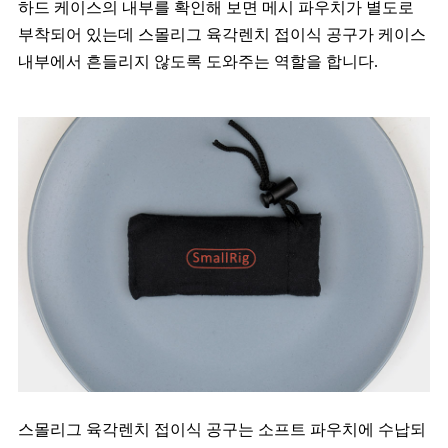
하드 케이스의 내부를 확인해 보면 메시 파우치가 별도로
부착되어 있는데 스몰리그 육각렌치 접이식 공구가 케이스
내부에서 흔들리지 않도록 도와주는 역할을 합니다.
스몰리그 육각렌치 접이식 공구는 소프트 파우치에 수납되