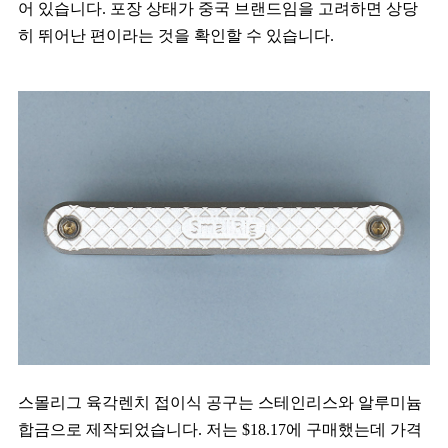
어 있습니다. 포장 상태가 중국 브랜드임을 고려하면 상당
히 뛰어난 편이라는 것을 확인할 수 있습니다.
스몰리그 육각렌치 접이식 공구는 스테인리스와 알루미늄
합금으로 제작되었습니다. 저는 $18.17에 구매했는데 가격