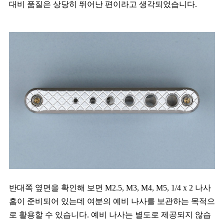
대비 품질은 상당히 뛰어난 편이라고 생각되었습니다.
반대쪽 옆면을 확인해 보면 M2.5, M3, M4, M5, 1/4 x 2 나사
홈이 준비되어 있는데 여분의 예비 나사를 보관하는 목적으
로 활용할 수 있습니다. 예비 나사는 별도로 제공되지 않습