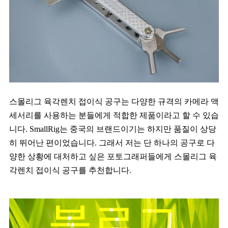
스몰리그 육각렌치 접이식 공구는 다양한 규격의 카메라 액
세서리를 사용하는 분들에게 적합한 제품이라고 할 수 있습
니다. SmallRig는 중국의 브랜드이기는 하지만 품질이 상당
히 뛰어난 편이었습니다. 그래서 저는 단 하나의 공구로 다
양한 상황에 대처하고 싶은 포토그래퍼들에게 스몰리그 육
각렌치 접이식 공구를 추천합니다.