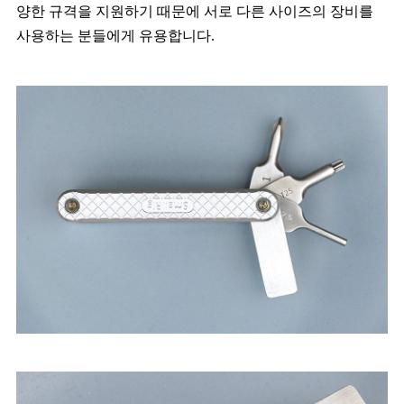
양한 규격을 지원하기 때문에 서로 다른 사이즈의 장비를
사용하는 분들에게 유용합니다.