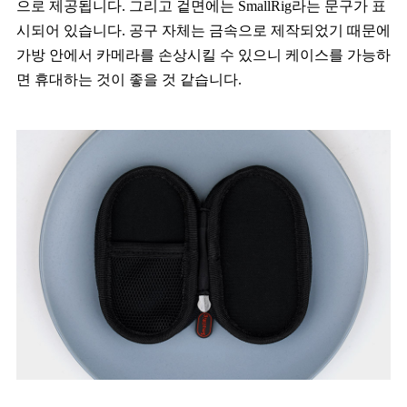
으로 제공됩니다. 그리고 겉면에는 SmallRig라는 문구가 표
시되어 있습니다. 공구 자체는 금속으로 제작되었기 때문에
가방 안에서 카메라를 손상시킬 수 있으니 케이스를 가능하
면 휴대하는 것이 좋을 것 같습니다.