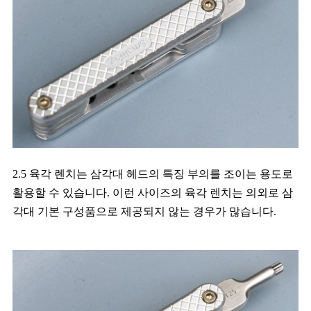
2.5 육각 렌치는 삼각대 헤드의 특징 부의를 조이는 용도로
활용할 수 있습니다. 이런 사이즈의 육각 렌치는 의외로 삼
각대 기본 구성품으로 제공되지 않는 경우가 많습니다.