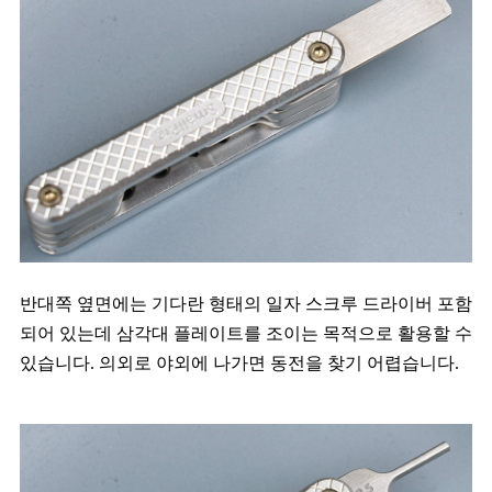
반대쪽 옆면에는 기다란 형태의 일자 스크루 드라이버 포함
되어 있는데 삼각대 플레이트를 조이는 목적으로 활용할 수
있습니다. 의외로 야외에 나가면 동전을 찾기 어렵습니다.