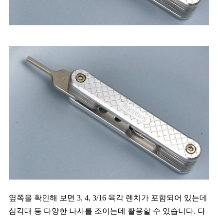
옆쪽을 확인해 보면 3, 4, 3/16 육각 렌치가 포함되어 있는데
삼각대 등 다양한 나사를 조이는데 활용할 수 있습니다. 다