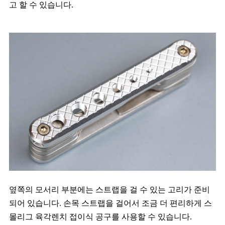
고 할 수 있습니다.
옆쪽의 모서리 부분에는 스트랩을 걸 수 있는 고리가 준비
되어 있습니다. 손목 스트랩을 걸어서 조금 더 편리하게 스
몰리그 육각렌치 접이식 공구를 사용할 수 있습니다.