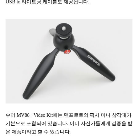
USB to 라이트닝 케이블도 제공됩니다.
슈어 MV88+ Video Kit에는 맨프로토의 픽시 미니 삼각대가
기본으로 포함되어 있습니다. 이미 사진가들에게 검증을 받
은 제품이라고 할 수 있습니다.