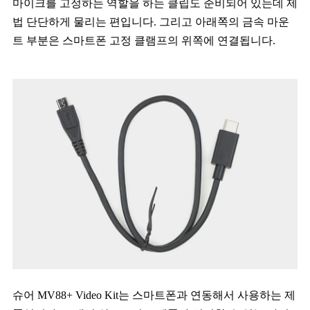
마이크를 고정하는 역할을 하는 클립도 준비되어 있는데 제
법 단단하게 물리는 편입니다. 그리고 아래쪽의 금속 마운
트 부분은 스마트폰 고정 클램프의 위쪽에 연결됩니다.
슈어 MV88+ Video Kit는 스마트폰과 연동해서 사용하는 제