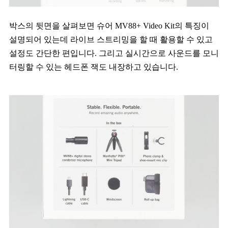
박스의 뒷면을 살펴보면 슈어 MV88+ Video Kit의 특징이
설명되어 있는데 라이브 스트리밍을 할 때 활용할 수 있고
설정도 간단한 편입니다. 그리고 실시간으로 사운드를 모니
터링할 수 있는 헤드폰 잭도 내장하고 있습니다.