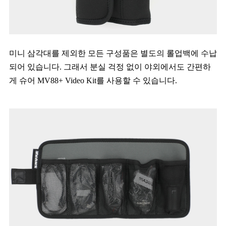
미니 삼각대를 제외한 모든 구성품은 별도의 롤업백에 수납
되어 있습니다. 그래서 분실 걱정 없이 야외에서도 간편하
게 슈어 MV88+ Video Kit를 사용할 수 있습니다.