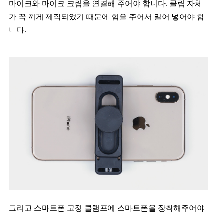
마이크와 마이크 크립을 연결해 주어야 합니다. 클립 자체
가 꼭 끼게 제작되었기 때문에 힘을 주어서 밀어 넣어야 합
니다.
그리고 스마트폰 고정 클램프에 스마트폰을 장착해주어야