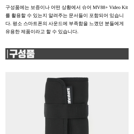
구성품에는 보증이나 어떤 상황에서 슈어 MV88+ Video Kit
를 활용할 수 있는지 알려주는 문서들이 포함되어 있습니
다. 평소 스마트폰의 사운드에 부족함을 느꼈던 분들에게
유용한 제품이라고 할 수 있습니다.