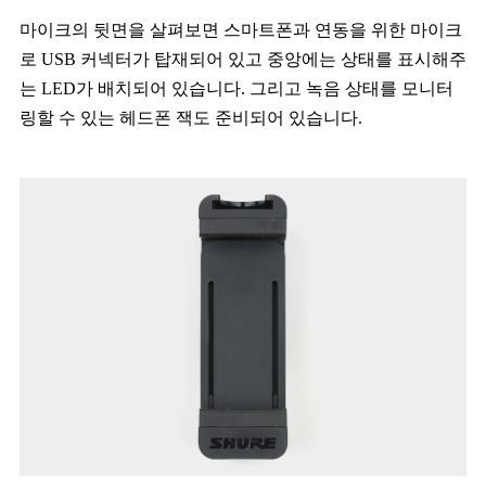
마이크의 뒷면을 살펴보면 스마트폰과 연동을 위한 마이크
로 USB 커넥터가 탑재되어 있고 중앙에는 상태를 표시해주
는 LED가 배치되어 있습니다. 그리고 녹음 상태를 모니터
링할 수 있는 헤드폰 잭도 준비되어 있습니다.