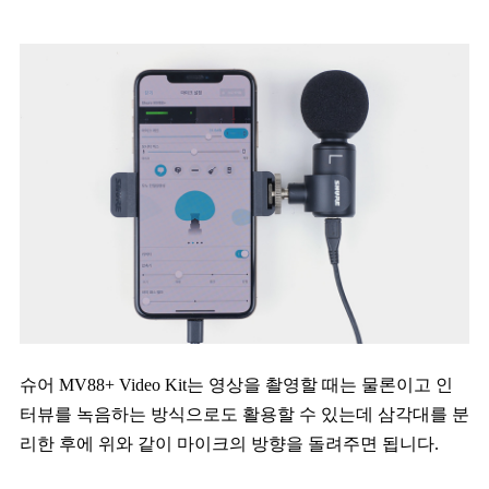
슈어 MV88+ Video Kit는 영상을 촬영할 때는 물론이고 인
터뷰를 녹음하는 방식으로도 활용할 수 있는데 삼각대를 분
리한 후에 위와 같이 마이크의 방향을 돌려주면 됩니다.