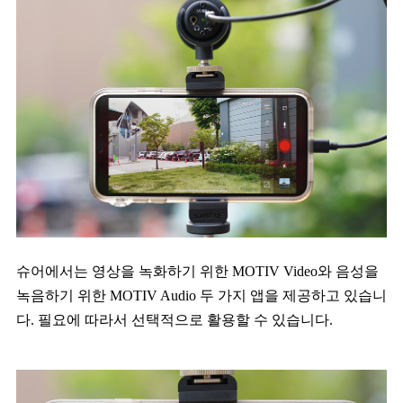
슈어에서는 영상을 녹화하기 위한 MOTIV Video와 음성을
녹음하기 위한 MOTIV Audio 두 가지 앱을 제공하고 있습니
다. 필요에 따라서 선택적으로 활용할 수 있습니다.