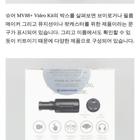
슈어 MV88+ Video Kit의 박스를 살펴보면 브이로거나 필름
메이커 그리고 뮤지션이나 팟캐스터를 위한 제품이라는 문
구가 표시되어 있습니다. 그리고 이름에서도 확인할 수 있
듯이 키트이기 때문에 다양한 제품으로 구성되어 있습니다.