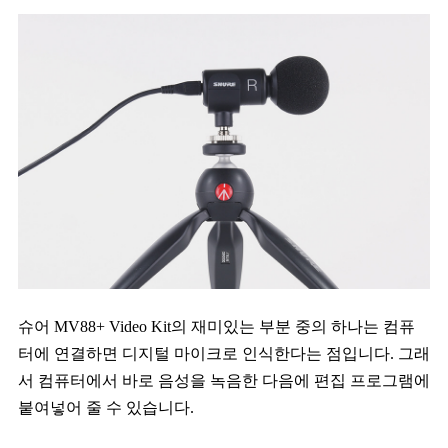
슈어 MV88+ Video Kit의 재미있는 부분 중의 하나는 컴퓨
터에 연결하면 디지털 마이크로 인식한다는 점입니다. 그래
서 컴퓨터에서 바로 음성을 녹음한 다음에 편집 프로그램에
붙여넣어 줄 수 있습니다.