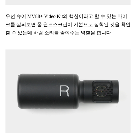
우선 슈어 MV88+ Video Kit의 핵심이라고 할 수 있는 마이
크를 살펴보면 폼 윈드스크린이 기본으로 장착된 것을 확인
할 수 있는데 바람 소리를 줄여주는 역할을 합니다.