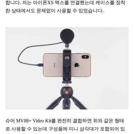
합니다. 저는 아이폰XS 맥스를 연결했는데 케이스를 장착
한 상태에서도 문제없이 사용할 수 있었습니다.
슈어 MV88+ Video Kit를 완전히 결합하면 위와 같은 형태
로 사용할 수 있는데 구성품에 미니 삼각대가 포함되어 있