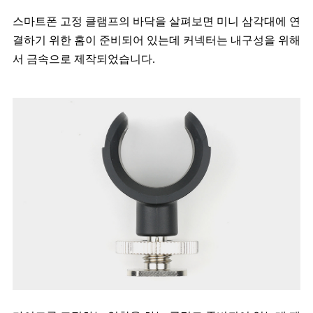
스마트폰 고정 클램프의 바닥을 살펴보면 미니 삼각대에 연
결하기 위한 홈이 준비되어 있는데 커넥터는 내구성을 위해
서 금속으로 제작되었습니다.