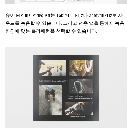
슈어 MV88+ Video Kit는 16bit/44.1kHz나 24bit/48kHz로 사
운드를 녹음할 수 있습니다. 그리고 전용 앱을 통해서 녹음
환경에 맞는 폴라패턴을 선택할 수 있습니다.