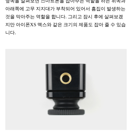
옆쪽을 살펴보면 스마트폰을 잡아주는 역할을 하는 위쪽과
아래쪽에 고무 지지대가 부착되어 있어서 흠집이 발생하는
것을 막아주는 역할을 합니다. 그리고 잠시 후에 살펴보겠
지만 아이폰XS 맥스와 같은 크기의 제품도 잡아 줄 수 있습
니다.