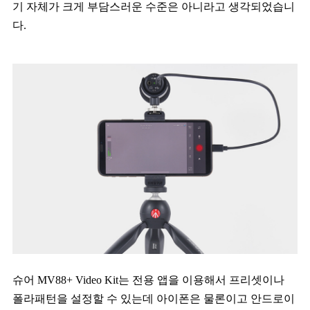
기 자체가 크게 부담스러운 수준은 아니라고 생각되었습니
다.
슈어 MV88+ Video Kit는 전용 앱을 이용해서 프리셋이나
폴라패턴을 설정할 수 있는데 아이폰은 물론이고 안드로이