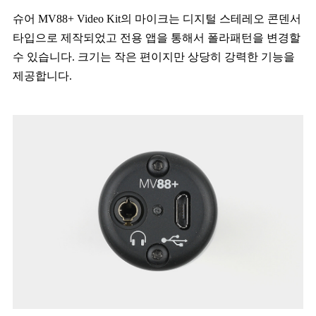
슈어 MV88+ Video Kit의 마이크는 디지털 스테레오 콘덴서
타입으로 제작되었고 전용 앱을 통해서 폴라패턴을 변경할
수 있습니다. 크기는 작은 편이지만 상당히 강력한 기능을
제공합니다.