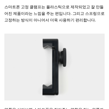
스마트폰 고정 클램프는 플라스틱으로 제작되었고 잘 만들
어진 제품이라는 느낌을 주는 편입니다. 그리고 스프링으로
고정하는 방식이 아니어서 더욱 사용하기 편리합니다.