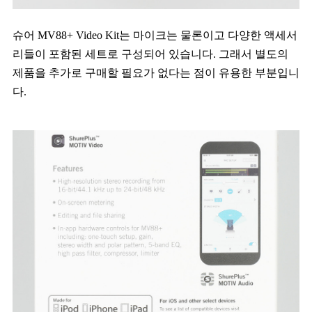
슈어 MV88+ Video Kit는 마이크는 물론이고 다양한 액세서
리들이 포함된 세트로 구성되어 있습니다. 그래서 별도의
제품을 추가로 구매할 필요가 없다는 점이 유용한 부분입니
다.