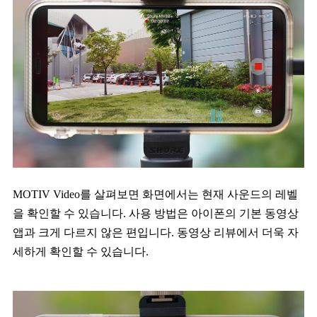
MOTIV Video를 살펴보면 화면에서는 현재 사운드의 레벨
을 확인할 수 있습니다. 사용 방법은 아이폰의 기본 동영상
앱과 크게 다르지 않은 편입니다. 동영상 리뷰에서 더욱 자
세하게 확인할 수 있습니다.