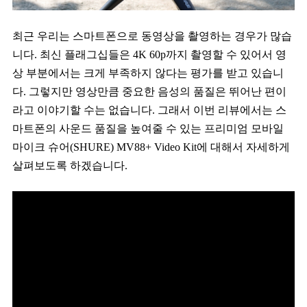
최근 우리는 스마트폰으로 동영상을 촬영하는 경우가 많습
니다. 최신 플래그십들은 4K 60p까지 촬영할 수 있어서 영
상 부분에서는 크게 부족하지 않다는 평가를 받고 있습니
다. 그렇지만 영상만큼 중요한 음성의 품질은 뛰어난 편이
라고 이야기할 수는 없습니다. 그래서 이번 리뷰에서는 스
마트폰의 사운드 품질을 높여줄 수 있는 프리미엄 모바일
마이크 슈어(SHURE) MV88+ Video Kit에 대해서 자세하게
살펴보도록 하겠습니다.