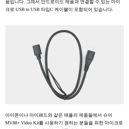
품입니다. 그래서 안드로이드 제품과 연결할 수 있는 마이
크로 USB to USB 타입C 케이블이 포함되어 있습니다.
아이폰이나 아이패드와 같은 애플의 제품들에서 슈어
MV88+ Video Kit를 사용하기 원하는 분들을 위한 마이크로