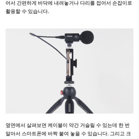
어서 간편하게 바닥에 내려놓거나 다리를 접어서 손잡이로
활용할 수 있습니다.
옆면에서 살펴보면 케이블이 약간 거슬릴 수 있는데 한 번
말아서 스마트폰에 바짝 붙여 놓을 수 있습니다. 그리고 크