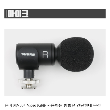
슈어 MV88+ Video Kit를 사용하는 방법은 간단한데 우선