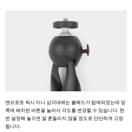
맨프로토 픽시 미니 삼각대에는 볼헤드가 탑재되었는데 앞
쪽에 배치된 버튼을 눌러서 각도를 변경할 수 있습니다. 한
번 설정해 놓으면 잘 흔들리지 않을 정도로 단단하게 고정
됩니다.