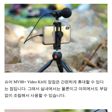
슈어 MV88+ Video Kit의 장점은 간편하게 휴대할 수 있다
는 점입니다. 그래서 실내에서는 물론이고 야외에서도 부담
없이 조립해서 사용할 수 있습니다.