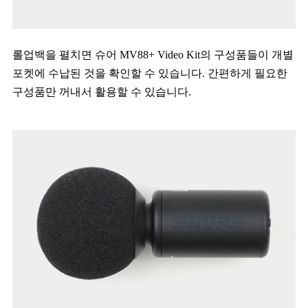
롤업백을 펼치면 슈어 MV88+ Video Kit의 구성품들이 개별
포켓에 수납된 것을 확인할 수 있습니다. 간편하게 필요한
구성품만 꺼내서 활용할 수 있습니다.