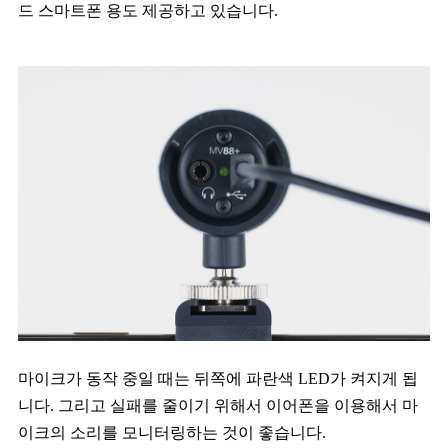
드 스마트폰 용도 제공하고 있습니다.
마이크가 동작 중일 때는 뒤쪽에 파란색 LED가 켜지게 됩
니다. 그리고 실패를 줄이기 위해서 이어폰을 이용해서 마
이크의 소리를 모니터링하는 것이 좋습니다.