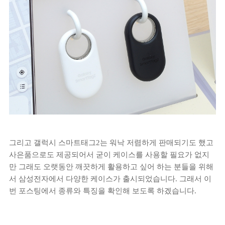
그리고 갤럭시 스마트태그2는 워낙 저렴하게 판매되기도 했고
사은품으로도 제공되어서 굳이 케이스를 사용할 필요가 없지
만 그래도 오랫동안 깨끗하게 활용하고 싶어 하는 분들을 위해
서 삼성전자에서 다양한 케이스가 출시되었습니다. 그래서 이
번 포스팅에서 종류와 특징을 확인해 보도록 하겠습니다.