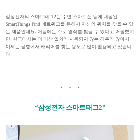
삼성전자의 스마트태그2는 주변 스마트폰 등에 내장된
SmartThings Find 네트워크를 통해서 자신의 위치를 찾을 수 있
는 제품인데요. 처음에는 주로 열쇠를 찾을 수 있다고 어필했지
만, 한국에서는 더 이상 열쇠가 사용되지 않는 경우가 많아서
이제는 공항에서 캐리어를 찾는 용도로 많이 활용되고 있습니
다.
“삼성전자 스마트태그2”