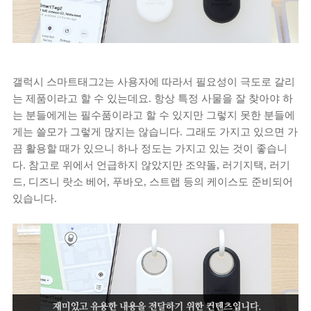
갤럭시 스마트태그2는 사용자에 따라서 필요성이 극도로 갈리
는 제품이라고 할 수 있는데요. 항상 특정 사물을 잘 찾아야 하
는 분들에게는 필수품이라고 할 수 있지만 그렇지 못한 분들에
게는 쓸모가 그렇게 많지는 않습니다. 그래도 가지고 있으면 가
끔 활용할 때가 있으니 하나 정도는 가지고 있는 것이 좋습니
다. 참고로 위에서 언급하지 않았지만 조약돌, 러기지택, 러기
드, 디즈니 랏소 베어, 푸바오, 스트랩 등의 케이스도 준비되어
있습니다.