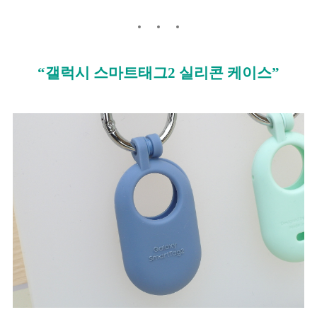
“갤럭시 스마트태그2 실리콘 케이스”