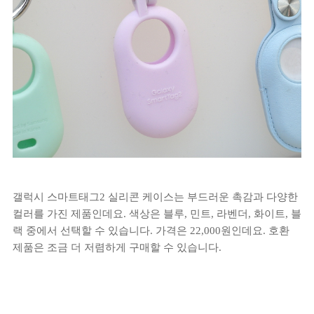
갤럭시 스마트태그2 실리콘 케이스는 부드러운 촉감과 다양한
컬러를 가진 제품인데요. 색상은 블루, 민트, 라벤더, 화이트, 블
랙 중에서 선택할 수 있습니다. 가격은 22,000원인데요. 호환
제품은 조금 더 저렴하게 구매할 수 있습니다.