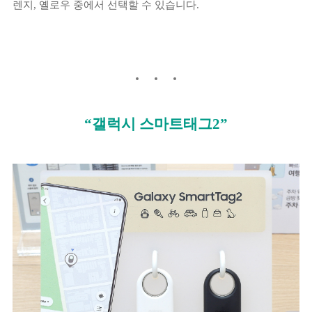
렌지, 옐로우 중에서 선택할 수 있습니다.
“갤럭시 스마트태그2”