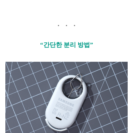
“간단한 분리 방법”