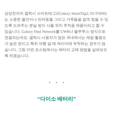
삼성전자의 갤럭시 스마트태그2(Galaxy SmartTag2, EI-T5600)
는 소중한 물건이나 반려동물 그리고 가족들을 쉽게 찾을 수 있
도록 도와주는 분실 방지 사물 위치 추적용 제품이라고 할 수
있습니다. Galaxy Find Network를 UWB나 블루투스 방식으로
연결되는데요. 갤럭시 사용자가 많은 국내에서는 제법 활용도
가 높은 편이고 특히 여행 갈 때 캐리어에 부착하는 경우가 많
습니다. 그럼 이번 포스팅에서는 배터리 교체 방법을 살펴보도
록 하겠습니다.
“다이소 배터리”