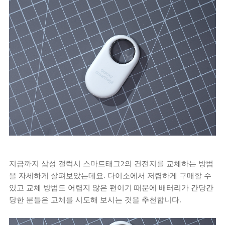
지금까지 삼성 갤럭시 스마트태그2의 건전지를 교체하는 방법
을 자세하게 살펴보았는데요. 다이소에서 저렴하게 구매할 수
있고 교체 방법도 어렵지 않은 편이기 때문에 배터리가 간당간
당한 분들은 교체를 시도해 보시는 것을 추천합니다.