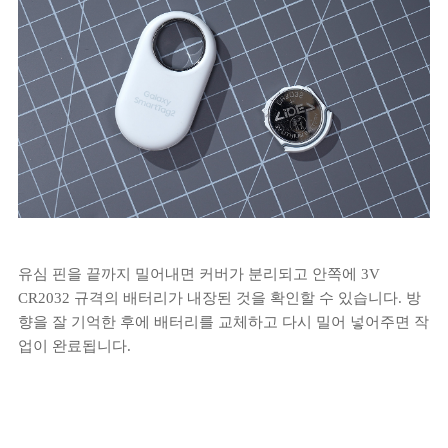
유심 핀을 끝까지 밀어내면 커버가 분리되고 안쪽에 3V
CR2032 규격의 배터리가 내장된 것을 확인할 수 있습니다. 방
향을 잘 기억한 후에 배터리를 교체하고 다시 밀어 넣어주면 작
업이 완료됩니다.