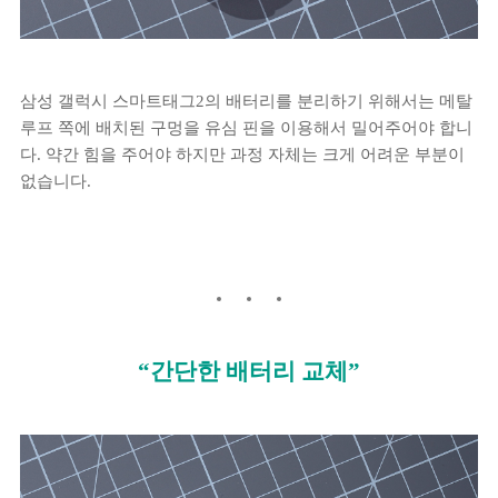
삼성 갤럭시 스마트태그2의 배터리를 분리하기 위해서는 메탈
루프 쪽에 배치된 구멍을 유심 핀을 이용해서 밀어주어야 합니
다. 약간 힘을 주어야 하지만 과정 자체는 크게 어려운 부분이
없습니다.
“간단한 배터리 교체”