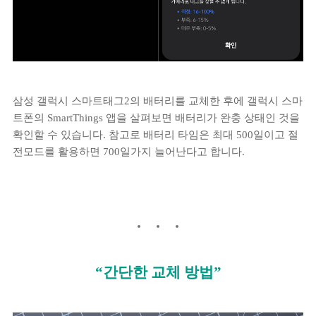
삼성 갤럭시 스마트태그2의 배터리를 교체한 후에 갤럭시 스마
트폰의 SmartThings 앱을 살펴보면 배터리가 완충 상태인 것을
확인할 수 있습니다. 참고로 배터리 타임은 최대 500일이고 절
전모드를 활용하면 700일가지 늘어난다고 합니다.
“간단한 교체 방법”