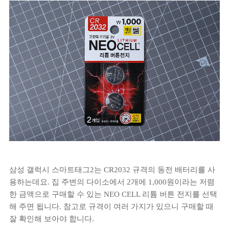
삼성 갤럭시 스마트태그2는 CR2032 규격의 동전 배터리를 사
용하는데요. 집 주변의 다이소에서 2개에 1,000원이라는 저렴
한 금액으로 구매할 수 있는 NEO CELL 리튬 버튼 전지를 선택
해 주면 됩니다. 참고로 규격이 여러 가지가 있으니 구매할 때
잘 확인해 보아야 합니다.