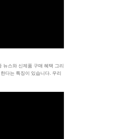
각종 뉴스와 신제품 구매 혜택 그리
원한다는 특징이 있습니다. 우리