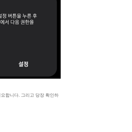
필요합니다. 그리고 당장 확인하