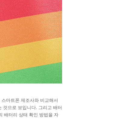
중국 스마트폰 제조사와 비교해서
는 것으로 보입니다. 그리고 배터
 배터리 상태 확인 방법을 자