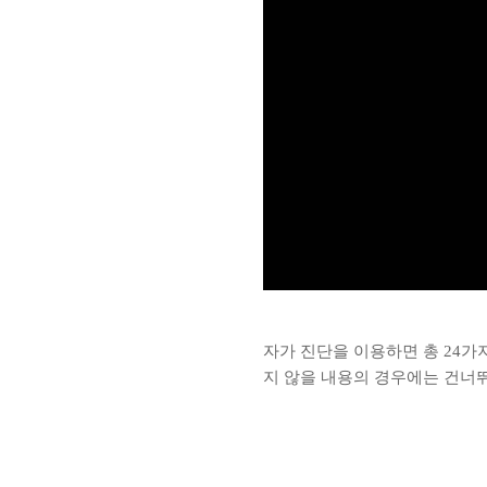
자가 진단을 이용하면 총 24가
지 않을 내용의 경우에는 건너