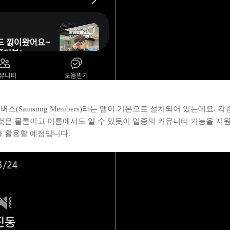
(Samsung Members)라는 앱이 기본으로 설치되어 있는데요. 
 것은 물론이고 이름에서도 알 수 있듯이 일종의 커뮤니티 기능을 지
을 활용할 예정입니다.