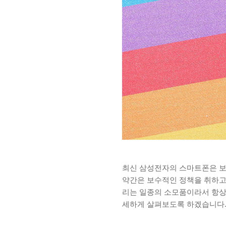
최신 삼성전자의 스마트폰은 보통
약간은 보수적인 정책을 취하고 
리는 일종의 소모품이라서 항상
세하게 살펴보도록 하겠습니다