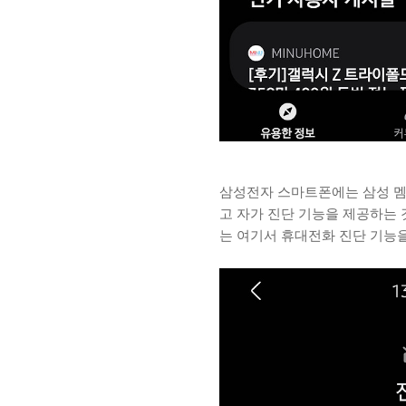
삼성전자 스마트폰에는 삼성 멤버스
고 자가 진단 기능을 제공하는
는 여기서 휴대전화 진단 기능