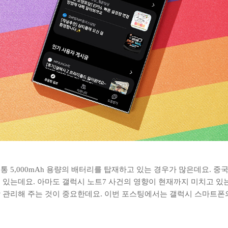
 5,000mAh 용량의 배터리를 탑재하고 있는 경우가 많은데요. 
있는데요. 아마도 갤럭시 노트7 사건의 영향이 현재까지 미치고 있
 관리해 주는 것이 중요한데요. 이번 포스팅에서는 갤럭시 스마트폰의
.