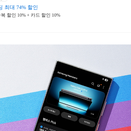
 최대 74% 할인
할인 10% + 카드 할인 10%