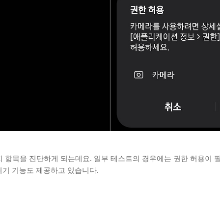
지 항목을 진단하게 되는데요. 일부 테스트의 경우에는 권한 허용이 
뛰기 기능도 제공하고 있습니다.