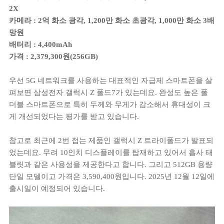
2X
카메라 : 2억 화소 광각, 1,200만 화소 초광각, 1,000만 화소 3배
망원
배터리 : 4,400mAh
가격 : 2,379,300원(256GB)
우선 5G 네트워크를 사용하는 대표적인 자급제 스마트폰을 살
펴보면 삼성전자 갤럭시 Z 폴드7가 있는데요. 완성도 높은 폴
더블 스마트폰으로 특히 두께와 무게가 감소해서 휴대성이 크
게 개선되었다는 평가를 받고 있습니다.
참고로 최근에 2번 접는 제품인 갤럭시 Z 트라이폴드가 발표되
었는데요. 무려 10인치 디스플레이를 탑재하고 있어서 흡사 태
블릿과 같은 사용성을 제공한다고 합니다. 그리고 512GB 용량
단일 모델이고 가격은 3,590,400원입니다. 2025년 12월 12일에
출시일이 예정되어 있습니다.