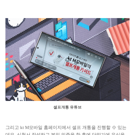
셀프개통 유튜브
그리고 kt M모바일 홈페이지에서 셀프 개통을 진행할 수 있는
데요. 신청서 작성하고 본인 인증을 한 후에 단말기에 유심을