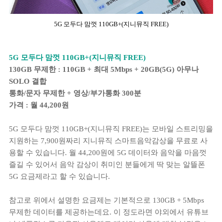
5G 모두다 맘껏 110GB+(지니뮤직 FREE)
5G 모두다 맘껏 110GB+(지니뮤직 FREE)
130GB 무제한 : 110GB + 최대 5Mbps + 20GB(5G) 아무나
SOLO 결합
통화/문자 무제한 + 영상/부가통화 300분
가격 : 월 44,200원
5G 모두다 맘껏 110GB+(지니뮤직 FREE)는 모바일 스트리밍을
지원하는 7,900원짜리 지니뮤직 스마트음악감상을 무료로 사
용할 수 있습니다. 월 44,200원에 5G 데이터와 음악을 마음껏
즐길 수 있어서 음악 감상이 취미인 분들에게 딱 맞는 알뜰폰
5G 요금제라고 할 수 있습니다.
참고로 위에서 설명한 요금제는 기본적으로 130GB + 5Mbps
무제한 데이터를 제공하는데요. 이 정도라면 야외에서 유튜브