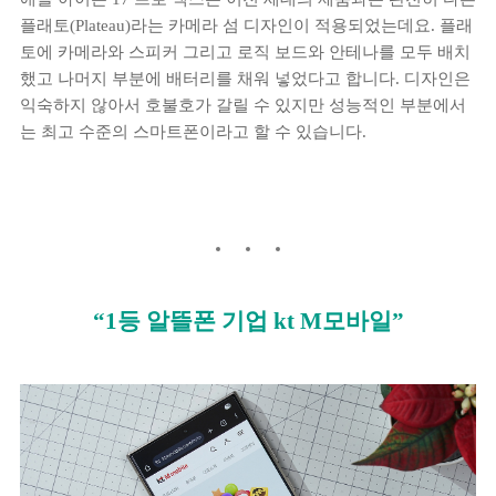
플래토(Plateau)라는 카메라 섬 디자인이 적용되었는데요. 플래
토에 카메라와 스피커 그리고 로직 보드와 안테나를 모두 배치
했고 나머지 부분에 배터리를 채워 넣었다고 합니다. 디자인은
익숙하지 않아서 호불호가 갈릴 수 있지만 성능적인 부분에서
는 최고 수준의 스마트폰이라고 할 수 있습니다.
“1등 알뜰폰 기업 kt M모바일”