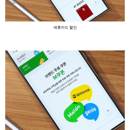
제휴카드 할인