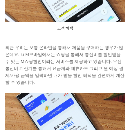
고객 혜택
최근 우리는 보통 온라인을 통해서 제품을 구매하는 경우가 많
은데요. kt M모바일에서는 쇼핑을 통해서 통신비를 할인받을
수 있는 M쇼핑할인이라는 서비스를 제공하고 있습니다. 우선
통신비 계산기를 통해서 요금제와 제휴카드 그리고 월 예상 결
제/사용 금액을 입력하면 내가 받을 할인 혜택을 간편하게 계산
할 수 있습니다.