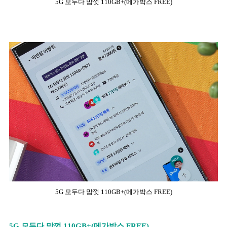
5G 모두다 맘껏 110GB+(메가박스 FREE)
5G 모두다 맘껏 110GB+(메가박스 FREE)
5G 모두다 맘껏 110GB+(메가박스 FREE)