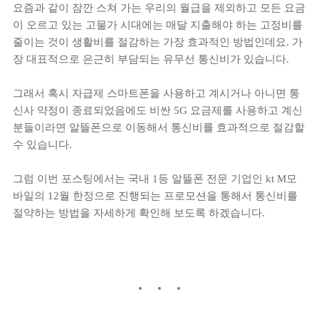
요즘과 같이 잠깐 스쳐 가는 우리의 월급을 제외하고 모든 요금
이 오르고 있는 고물가 시대에는 매달 지출해야 하는 고정비를
줄이는 것이 생활비를 절감하는 가장 효과적인 방법인데요. 가
장 대표적으로 은근히 부담되는 유무선 통신비가 있습니다.
그래서 혹시 자급제 스마트폰을 사용하고 계시거나 아니면 통
신사 약정이 종료되었음에도 비싼 5G 요금제를 사용하고 계신
분들이라면 알뜰폰으로 이동해서 통신비를 효과적으로 절감할
수 있습니다.
그럼 이번 포스팅에서는 국내 1등 알뜰폰 전문 기업인 kt M모
바일의 12월 한정으로 진행되는 프로모션을 통해서 통신비를
절약하는 방법을 자세하게 확인해 보도록 하겠습니다.