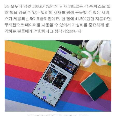
5G 모두다 맘껏 110GB+(밀리의 서재 FREE)는 각 종 베스트 셀
러 책을 읽을 수 있는 밀리의 서재를 평생 구독할 수 있는 서비
스가 제공되는 5G 요금제인데요. 한 달에 41,500원만 지불하면
무제한으로 데이터를 사용할 수 있어서 가성비를 중요하게 생
각하는 분들에게 적합하다고 생각되었습니다.