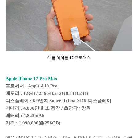
애플 아이폰 17 프로맥스
Apple iPhone 17 Pro Max
프로세서 : Apple A19 Pro
메모리 : 12GB / 256GB,512GB,1TB,2TB
디스플레이 : 6.9인치 Super Retina XDR 디스플레이
카메라 : 4,800만 화소 광각 / 초광각 / 망원
배터리 : 4,823mAh
가격 : 1,990,000원(256GB)
애플 아이폰 17 프로 맥스는 이전 세대의 제품과는 완전히 다른