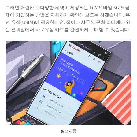
그러면 저렴하고 다양한 혜택이 제공되는 kt M모바일 5G 요금
제에 가입하는 방법을 자세하게 확인해 보도록 하겠습니다. 우
선 유심(USIM)이 필요한데요. 집이나 사무실 근처 어디에나 있
는 편의점에서 바로유심 카드를 간편하게 구매할 수 있습니다.
셀프개통