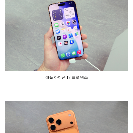
애플 아이폰 17 프로 맥스