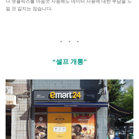
나 넷플릭스를 마음껏 사용해도 데이터 사용에 대한 부담을 느
낄 것 같지는 않습니다.
“셀프 개통”