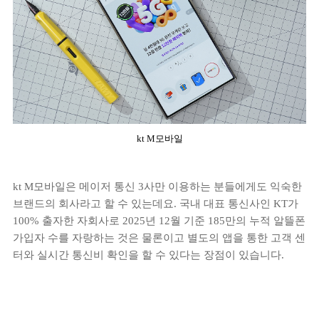
kt M모바일
kt M모바일은 메이저 통신 3사만 이용하는 분들에게도 익숙한
브랜드의 회사라고 할 수 있는데요. 국내 대표 통신사인 KT가
100% 출자한 자회사로 2025년 12월 기준 185만의 누적 알뜰폰
가입자 수를 자랑하는 것은 물론이고 별도의 앱을 통한 고객 센
터와 실시간 통신비 확인을 할 수 있다는 장점이 있습니다.