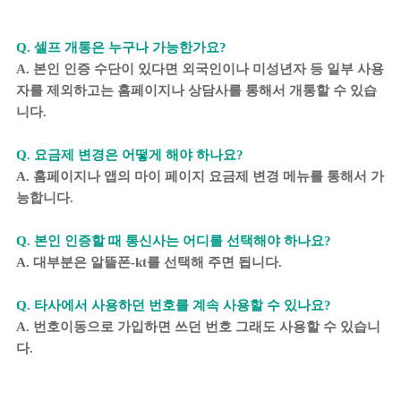
Q. 셀프 개통은 누구나 가능한가요?
A. 본인 인증 수단이 있다면 외국인이나 미성년자 등 일부 사용
자를 제외하고는 홈페이지나 상담사를 통해서 개통할 수 있습
니다.
Q. 요금제 변경은 어떻게 해야 하나요?
A. 홈페이지나 앱의 마이 페이지 요금제 변경 메뉴를 통해서 가
능합니다.
Q. 본인 인증할 때 통신사는 어디를 선택해야 하나요?
A. 대부분은 알뜰폰-kt를 선택해 주면 됩니다.
Q. 타사에서 사용하던 번호를 계속 사용할 수 있나요?
A. 번호이동으로 가입하면 쓰던 번호 그래도 사용할 수 있습니
다.