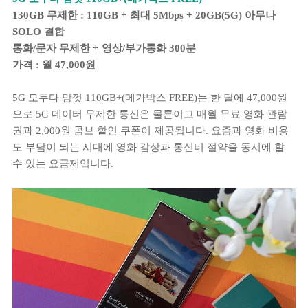
130GB 무제한 : 110GB + 최대 5Mbps + 20GB(5G) 아무나
SOLO 결합
통화/문자 무제한 + 영상/부가통화 300분
가격 : 월 47,000원
5G 모두다 맘껏 110GB+(메가박스 FREE)는 한 달에 47,000원
으로 5G 데이터 무제한 통신은 물론이고 매월 무료 영화 관람
권과 2,000원 콤보 할인 쿠폰이 제공됩니다. 요즘과 영화 비용
도 부담이 되는 시대에 영화 감상과 통신비 절약을 동시에 할
수 있는 요금제입니다.