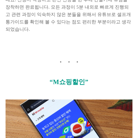
장착하면 완료됩니다. 모든 과정이 5분 내외로 빠르게 진행되
고 관련 과정이 익숙하지 않은 분들을 위해서 유튜브로 셀프개
통가이드를 확인해 볼 수 있다는 점도 편리한 부분이라고 생각
되었습니다.
“M쇼핑할인”