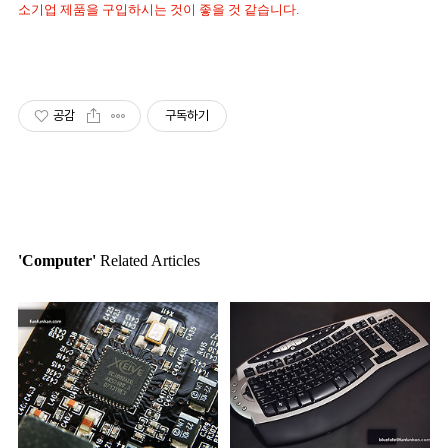
소기업 제품을 구입하시는 것이 좋을 것 같습니다.
공감
구독하기
'Computer'
Related Articles