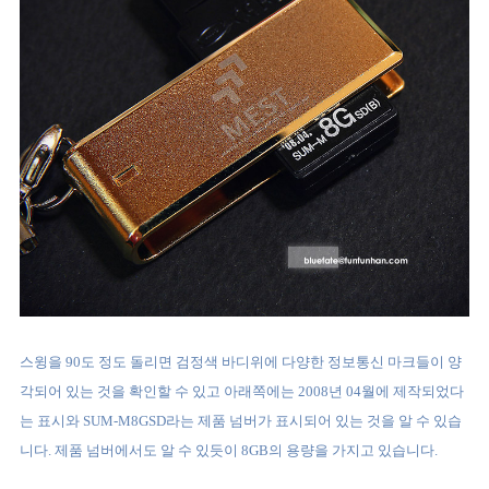
스윙을 90도 정도 돌리면 검정색 바디위에 다양한 정보통신 마크들이 양
각되어 있는 것을 확인할 수 있고 아래쪽에는 2008년 04월에 제작되었다
는 표시와 SUM-M8GSD라는 제품 넘버가 표시되어 있는 것을 알 수 있습
니다. 제품 넘버에서도 알 수 있듯이 8GB의 용량을 가지고 있습니다.