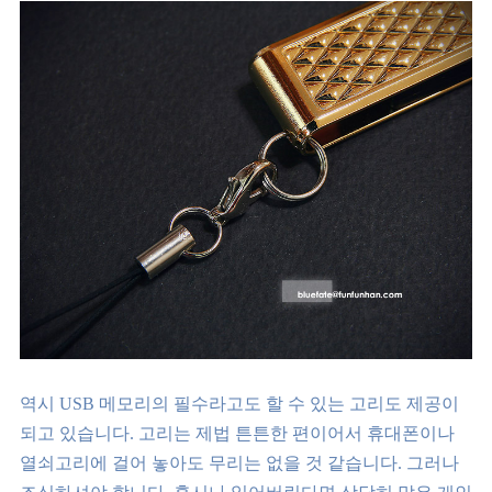
역시 USB 메모리의 필수라고도 할 수 있는 고리도 제공이
되고 있습니다. 고리는 제법 튼튼한 편이어서 휴대폰이나
열쇠고리에 걸어 놓아도 무리는 없을 것 같습니다. 그러나