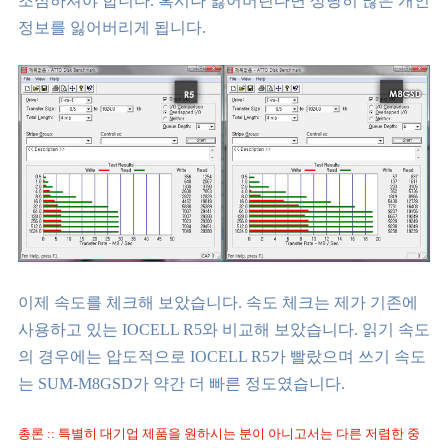
조심하셔야 합니다. 혹시나 잃어버린다면 상당히 많은 개인
정보를 잃어버리게 됩니다.
이제 속도를 체크해 보았습니다. 속도 체크는 제가 기존에
사용하고 있는 IOCELL R5와 비교해 보았습니다. 읽기 속도
의 경우에는 압도적으로 IOCELL R5가 빨랐으며 쓰기 속도
는 SUM-M8GSD가 약간 더 빠른 정도였습니다.
총론 :: 특별히 대기업 제품을 원하시는 분이 아니고서는 다른 저렴한 중