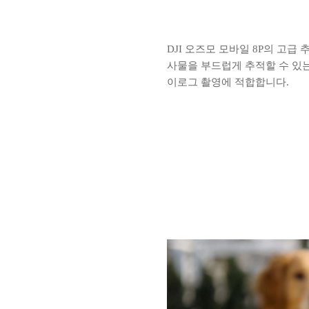
DJI 오즈모 모바일 8P의 고급
사물을 부드럽게 추적할 수 있는
이로그 촬영에 적합합니다.