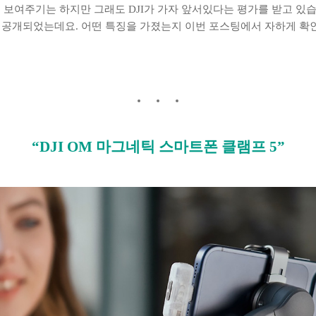
보여주기는 하지만 그래도 DJI가 가자 앞서있다는 평가를 받고 있습니
P가 공개되었는데요. 어떤 특징을 가졌는지 이번 포스팅에서 자하게 확
“DJI OM 마그네틱 스마트폰 클램프 5”