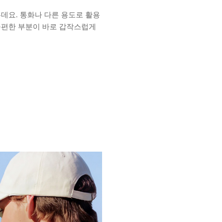
데요. 통화나 다른 용도로 활용
불편한 부분이 바로 갑작스럽게