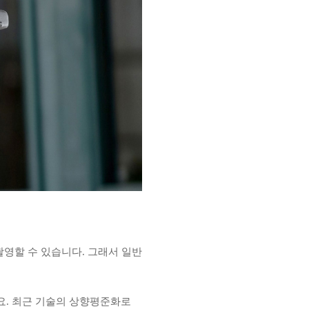
촬영할 수 있습니다. 그래서 일반
요. 최근 기술의 상향평준화로