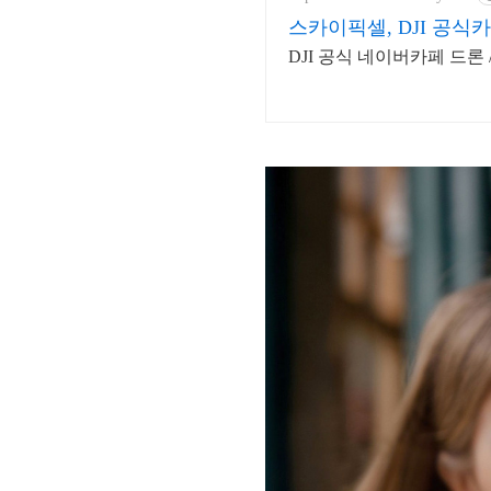
스카이픽셀, DJI 공식카
DJI 공식 네이버카페 드론