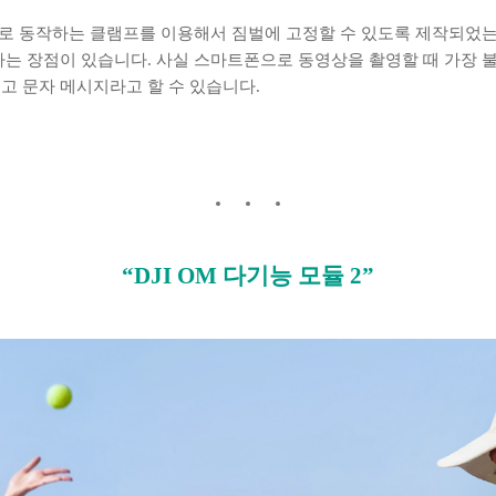
석으로 동작하는 클램프를 이용해서 짐벌에 고정할 수 있도록 제작되었는
다는 장점이 있습니다. 사실 스마트폰으로 동영상을 촬영할 때 가장 
고 문자 메시지라고 할 수 있습니다.
“DJI OM 다기능 모듈 2”