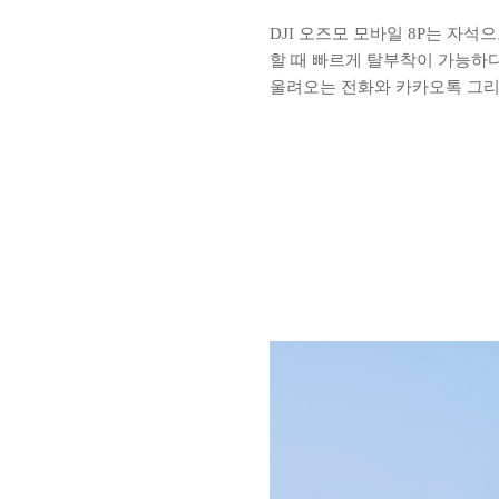
DJI 오즈모 모바일 8P는 자
할 때 빠르게 탈부착이 가능하
울려오는 전화와 카카오톡 그리