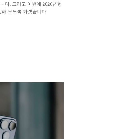
다. 그리고 이번에 2026년형
인해 보도록 하겠습니다.