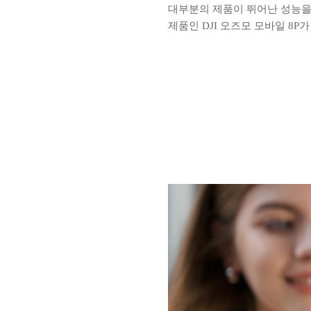
대부분의 제품이 뛰어난 성능을 
제품인 DJI 오즈모 모바일 8