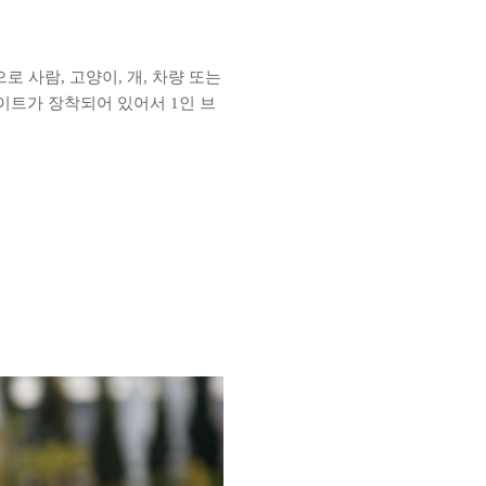
로 사람, 고양이, 개, 차량 또는
이트가 장착되어 있어서 1인 브