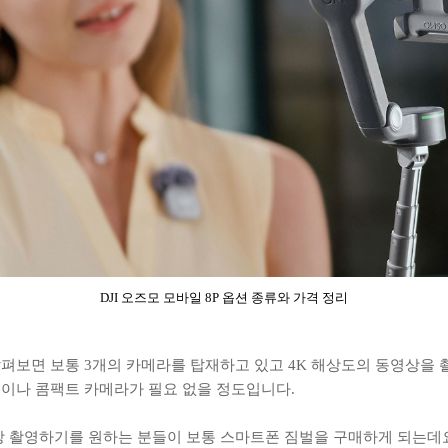
DJI 오즈모 모바일 8P 옵션 종류와 가격 정리
보면 보통 3개의 카메라를 탑재하고 있고 4K 해상도의 동영상을 
이나 콤팩트 카메라가 필요 없을 정도입니다.
상 촬영하기를 원하는 분들이 보통 스마트폰 짐벌을 구매하게 되는데