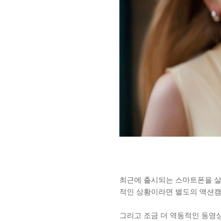
최근에 출시되는 스마트폰을 살펴
적인 상황이라면 별도의 액션캠
그리고 조금 더 역동적인 동영