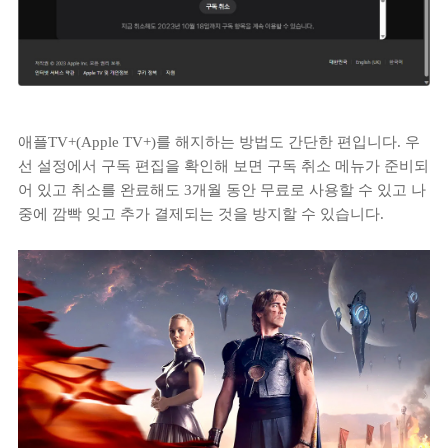
애플TV+(Apple TV+)를 해지하는 방법도 간단한 편입니다. 우
선 설정에서 구독 편집을 확인해 보면 구독 취소 메뉴가 준비되
어 있고 취소를 완료해도 3개월 동안 무료로 사용할 수 있고 나
중에 깜빡 잊고 추가 결제되는 것을 방지할 수 있습니다.