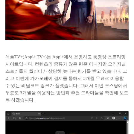
애플TV+(Apple TV+)는 Apple에서 운영하고 동영상 스트리밍
사이트입니다. 컨텐츠의 종류가 많은 편은 아니지만 오리지널
스토리들의 퀄리티가 상당히 높다는 평가를 받고 있습니다. 그
리고 이번에 카카오페이 결제를 통해서 3개월 무료로 이용할
수 있는 리딤코드 링크가 풀렸습니다. 그래서 이번 포스팅에서
무료로 3개월을 이용하는 방법과 추천 드라마들을 확인해 보도
록 하겠습니다.