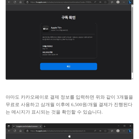
아마도 카카오페이로 결제 정보를 입력하면 위와 같이 3개월을
무료로 사용하고 삼개월 이후에 6,500원/개월 결제가 진행된다
는 메시지가 표시되는 것을 확인할 수 있습니다.