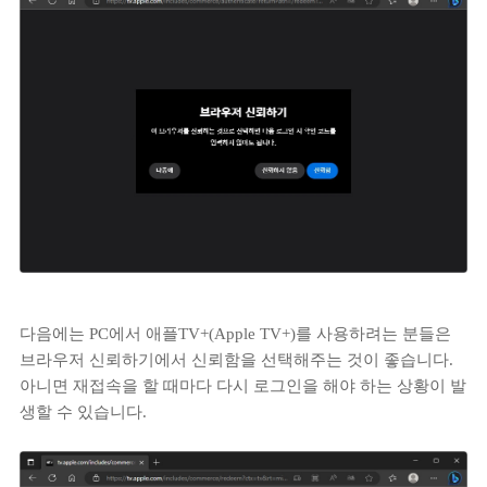
다음에는 PC에서 애플TV+(Apple TV+)를 사용하려는 분들은
브라우저 신뢰하기에서 신뢰함을 선택해주는 것이 좋습니다.
아니면 재접속을 할 때마다 다시 로그인을 해야 하는 상황이 발
생할 수 있습니다.