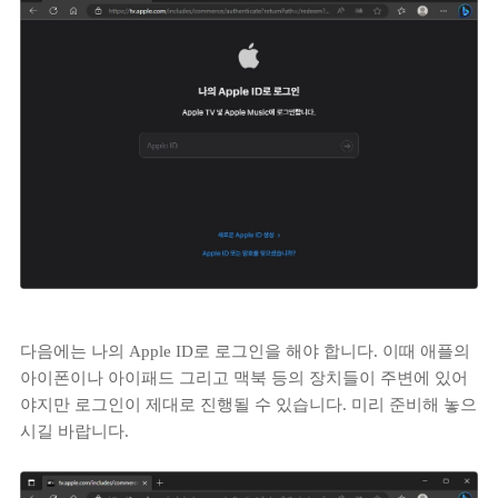
다음에는 나의 Apple ID로 로그인을 해야 합니다. 이때 애플의
아이폰이나 아이패드 그리고 맥북 등의 장치들이 주변에 있어
야지만 로그인이 제대로 진행될 수 있습니다. 미리 준비해 놓으
시길 바랍니다.