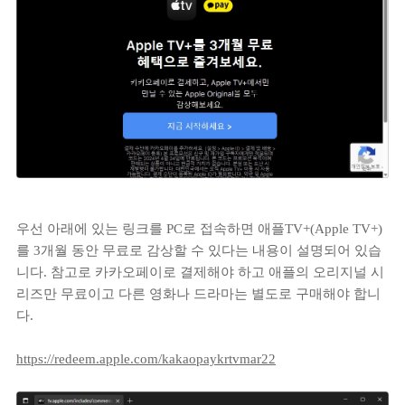
우선 아래에 있는 링크를 PC로 접속하면 애플TV+(Apple TV+)
를 3개월 동안 무료로 감상할 수 있다는 내용이 설명되어 있습
니다. 참고로 카카오페이로 결제해야 하고 애플의 오리지널 시
리즈만 무료이고 다른 영화나 드라마는 별도로 구매해야 합니
다.
https://redeem.apple.com/kakaopaykrtvmar22