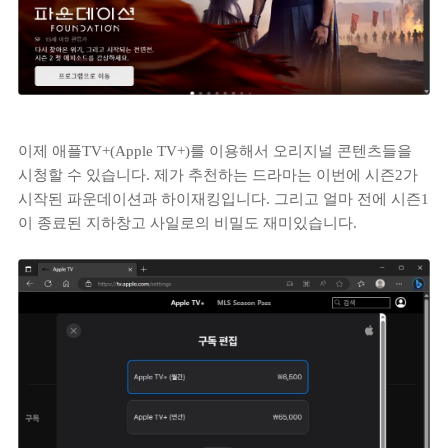
이제 애플TV+(Apple TV+)를 이용해서 오리지널 콘텐츠들을
시청할 수 있습니다. 제가 추천하는 드라마는 이번에 시즌2가
시작된 파운데이션과 하이재킹입니다. 그리고 얼마 전에 시즌1
이 종료된 지하창고 사일로의 비밀도 재미있습니다.