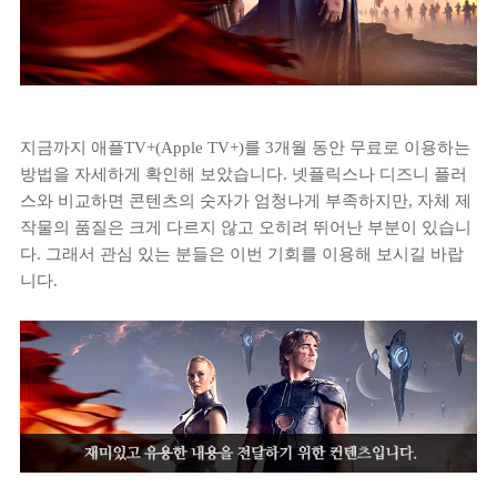
지금까지 애플TV+(Apple TV+)를 3개월 동안 무료로 이용하는
방법을 자세하게 확인해 보았습니다. 넷플릭스나 디즈니 플러
스와 비교하면 콘텐츠의 숫자가 엄청나게 부족하지만, 자체 제
작물의 품질은 크게 다르지 않고 오히려 뛰어난 부분이 있습니
다. 그래서 관심 있는 분들은 이번 기회를 이용해 보시길 바랍
니다.