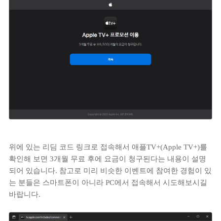
위에 있는 리딤 코드 링크로 접속해서 애플TV+(Apple TV+)를
확인해 보면 3개월 무료 후에 요금이 청구된다는 내용이 설명
되어 있습니다. 참고로 미리 비슷한 이벤트에 참여한 경험이 있
는 분들은 스마트폰이 아니라 PC에서 접속해서 시도해보시길
바랍니다.