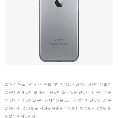
얼마 전 애플 아이폰
7
의 캐드 이미지라고 주장하는 사진이 유출되
었는데 흥미 있어 보이는 내용들이 조금 있는 편입니다
.
우선 기존
의 절연띠가 없어졌는데 전체적으로 조금 더 깔끔해 진 것을 알 수
있습니다
. (
참고로 위 사진은 유출된 캐드를 바탕으로 재구성된 렌
더링 이미지입니다
.)