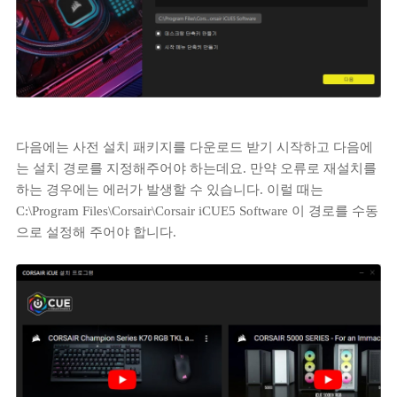
다음에는 사전 설치 패키지를 다운로드 받기 시작하고 다음에
는 설치 경로를 지정해주어야 하는데요. 만약 오류로 재설치를
하는 경우에는 에러가 발생할 수 있습니다. 이럴 때는
C:\Program Files\Corsair\Corsair iCUE5 Software 이 경로를 수동
으로 설정해 주어야 합니다.