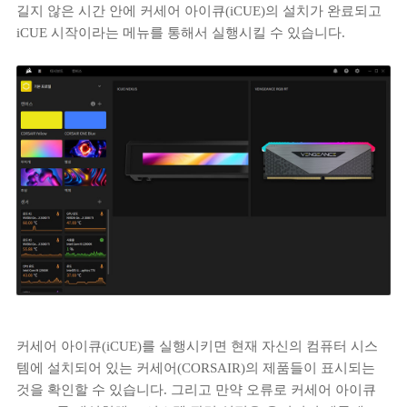
길지 않은 시간 안에 커세어 아이큐(iCUE)의 설치가 완료되고
iCUE 시작이라는 메뉴를 통해서 실행시킬 수 있습니다.
커세어 아이큐(iCUE)를 실행시키면 현재 자신의 컴퓨터 시스
템에 설치되어 있는 커세어(CORSAIR)의 제품들이 표시되는
것을 확인할 수 있습니다. 그리고 만약 오류로 커세어 아이큐