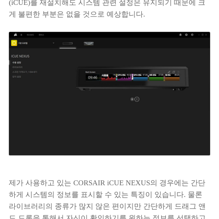
(iCUE)를 재설치해도 시스템 관련 설정은 유지되기 때문에 크
게 불편한 부분은 없을 것으로 예상합니다.
제가 사용하고 있는 CORSAIR iCUE NEXUS의 경우에는 간단
하게 시스템의 정보를 표시할 수 있는 특징이 있습니다. 물론
라이브러리의 종류가 많지 않은 편이지만 간단하게 드래그 앤
드 드롭을 통해서 자신이 확인하기를 원하는 정보를 선택하고