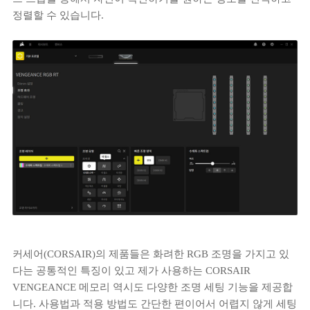
정렬할 수 있습니다.
커세어(CORSAIR)의 제품들은 화려한 RGB 조명을 가지고 있
다는 공통적인 특징이 있고 제가 사용하는 CORSAIR
VENGEANCE 메모리 역시도 다양한 조명 세팅 기능을 제공합
니다. 사용법과 적용 방법도 간단한 편이어서 어렵지 않게 세팅