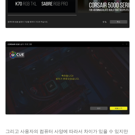
그리고 사용자의 컴퓨터 사양에 따라서 차이가 있을 수 있지만