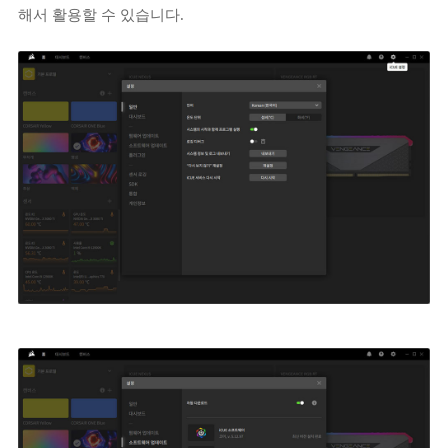
해서 활용할 수 있습니다.