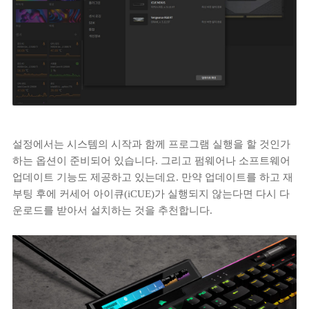
설정에서는 시스템의 시작과 함께 프로그램 실행을 할 것인가
하는 옵션이 준비되어 있습니다. 그리고 펌웨어나 소프트웨어
업데이트 기능도 제공하고 있는데요. 만약 업데이트를 하고 재
부팅 후에 커세어 아이큐(iCUE)가 실행되지 않는다면 다시 다
운로드를 받아서 설치하는 것을 추천합니다.