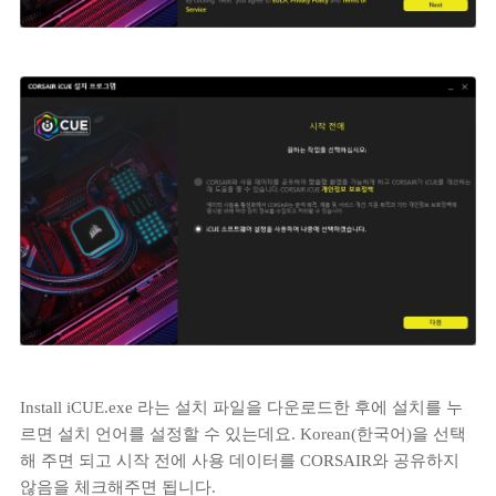
Install iCUE.exe 라는 설치 파일을 다운로드한 후에 설치를 누
르면 설치 언어를 설정할 수 있는데요. Korean(한국어)을 선택
해 주면 되고 시작 전에 사용 데이터를 CORSAIR와 공유하지
않음을 체크해주면 됩니다.