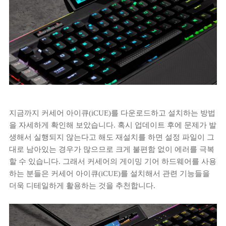
지금까지 커세어 아이큐(iCUE)를 다운로드하고 설치하는 방법
을 자세하게 확인해 보았습니다. 혹시 업데이트 후에 문제가 발
생해서 실행되지 않는다고 해도 재설치를 하면 설정 파일이 그
대로 남아있는 경우가 많으므로 크게 불편함 없이 에러를 극복
할 수 있습니다. 그래서 커세어의 게이밍 기어 하드웨어를 사용
하는 분들은 커세어 아이큐(iCUE)를 설치해서 관련 기능들을
더욱 디테일하게 활용하는 것을 추천합니다.