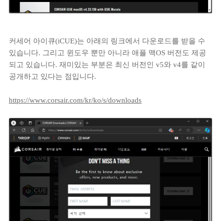
커세어 아이큐(iCUE)는 아래의 링크에서 다운로드를 받을 수
있습니다. 그리고 윈도우 뿐만 아니라 애플 맥OS 버전도 제공
되고 있습니다. 재미있는 부분은 최신 버전인 v5와 v4를 같이
공개하고 있다는 점입니다.
https://www.corsair.com/kr/ko/s/downloads