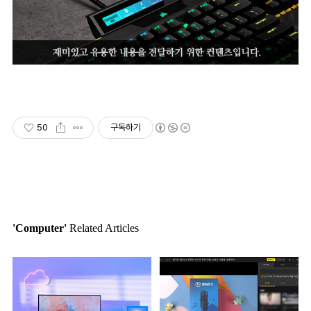
50
구독하기
'Computer'
Related Articles