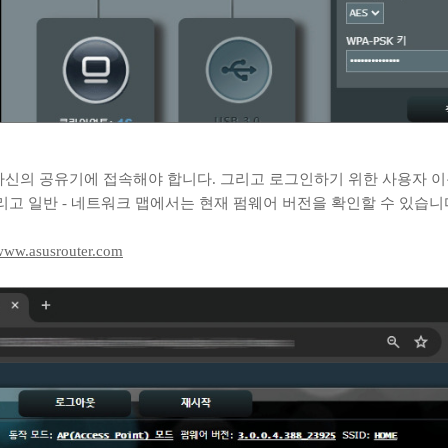
자신의 공유기에 접속해야 합니다. 그리고 로그인하기 위한 사용자 이
리고 일반 - 네트워크 맵에서는 현재 펌웨어 버전을 확인할 수 있습니
/www.asusrouter.com