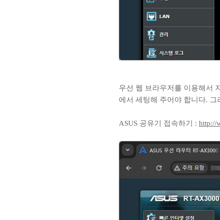
우선 웹 브라우저를 이용해서 
에서 세팅해 주어야 합니다. 그
ASUS 공유기 접속하기 :
http:/