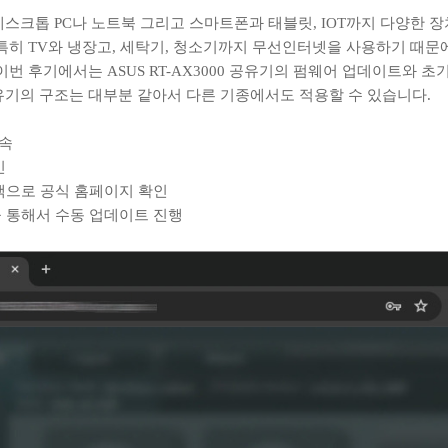
데스크톱 PC나 노트북 그리고 스마트폰과 태블릿, IOT까지 다양한
특히 TV와 냉장고, 세탁기, 청소기까지 무선인터넷을 사용하기 때문
이번 후기에서는 ASUS RT-AX3000 공유기의 펌웨어 업데이트와 
유기의 구조는 대부분 같아서 다른 기종에서도 적용할 수 있습니다.
접속
인
검색으로 공식 홈페이지 확인
을 통해서 수동 업데이트 진행