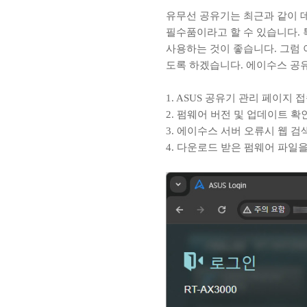
유무선 공유기는 최근과 같이 
필수품이라고 할 수 있습니다. 
사용하는 것이 좋습니다. 그럼 
도록 하겠습니다. 에이수스 공
1. ASUS 공유기 관리 페이지 
2. 펌웨어 버전 및 업데이트 확
3. 에이수스 서버 오류시 웹 
4. 다운로드 받은 펌웨어 파일