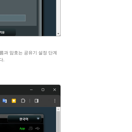
름과 암호는 공유기 설정 단계
다.