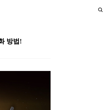
화 방법!