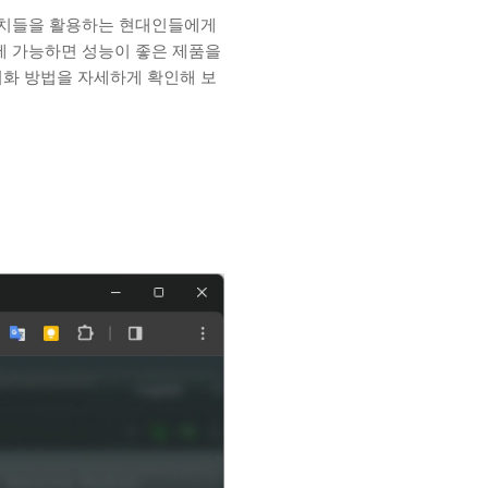
 장치들을 활용하는 현대인들에게
에 가능하면 성능이 좋은 제품을
초기화 방법을 자세하게 확인해 보