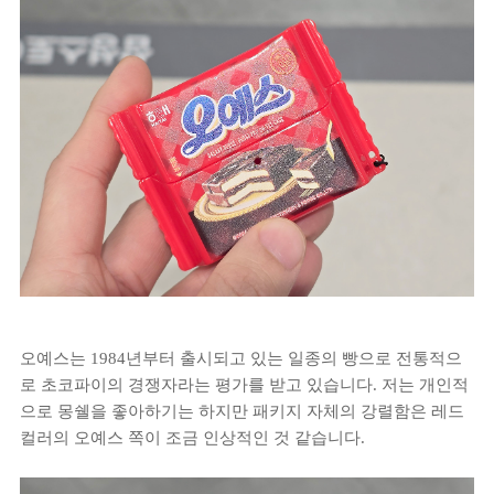
오예스는 1984년부터 출시되고 있는 일종의 빵으로 전통적으
로 초코파이의 경쟁자라는 평가를 받고 있습니다. 저는 개인적
으로 몽쉘을 좋아하기는 하지만 패키지 자체의 강렬함은 레드
컬러의 오예스 쪽이 조금 인상적인 것 같습니다.