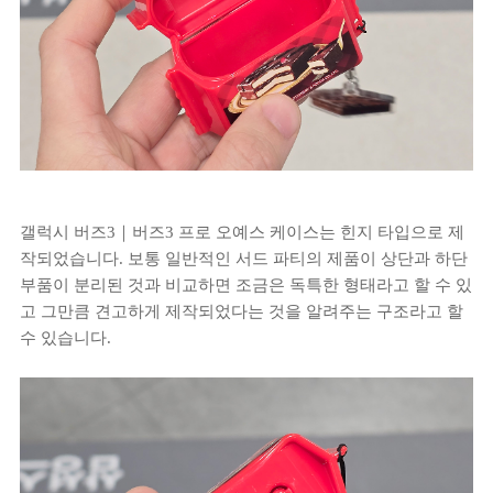
갤럭시 버즈3｜버즈3 프로 오예스 케이스는 힌지 타입으로 제
작되었습니다. 보통 일반적인 서드 파티의 제품이 상단과 하단
부품이 분리된 것과 비교하면 조금은 독특한 형태라고 할 수 있
고 그만큼 견고하게 제작되었다는 것을 알려주는 구조라고 할
수 있습니다.