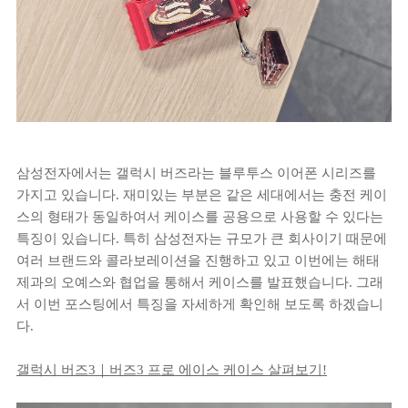
삼성전자에서는 갤럭시 버즈라는 블루투스 이어폰 시리즈를
가지고 있습니다. 재미있는 부분은 같은 세대에서는 충전 케이
스의 형태가 동일하여서 케이스를 공용으로 사용할 수 있다는
특징이 있습니다. 특히 삼성전자는 규모가 큰 회사이기 때문에
여러 브랜드와 콜라보레이션을 진행하고 있고 이번에는 해태
제과의 오예스와 협업을 통해서 케이스를 발표했습니다. 그래
서 이번 포스팅에서 특징을 자세하게 확인해 보도록 하겠습니
다.
갤럭시 버즈3｜버즈3 프로 에이스 케이스 살펴보기!