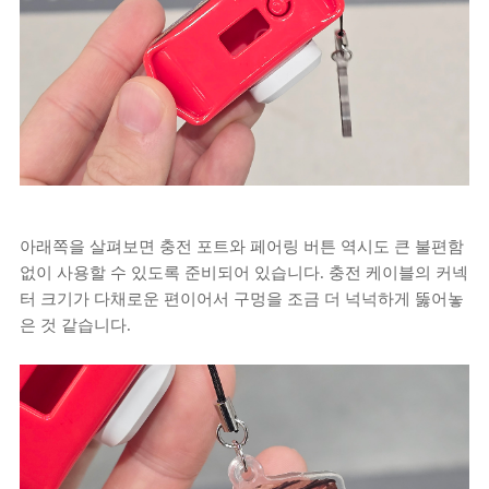
아래쪽을 살펴보면 충전 포트와 페어링 버튼 역시도 큰 불편함
없이 사용할 수 있도록 준비되어 있습니다. 충전 케이블의 커넥
터 크기가 다채로운 편이어서 구멍을 조금 더 넉넉하게 뚫어놓
은 것 같습니다.