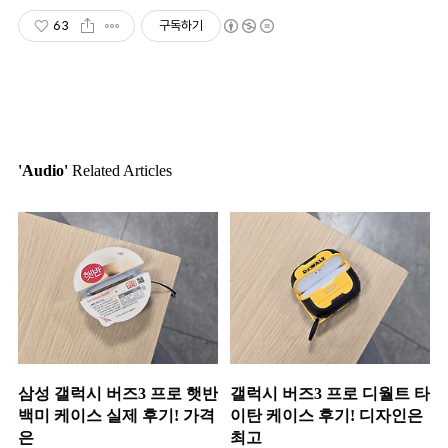
63
구독하기
'Audio'
Related Articles
삼성 갤럭시 버즈3 프로 햇반
갤럭시 버즈3 프로 디월트 타
백미 케이스 실제 후기! 가격
이탄 케이스 후기! 디자인은
은
최고