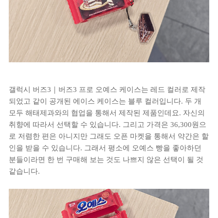
갤럭시 버즈3｜버즈3 프로 오예스 케이스는 레드 컬러로 제작
되었고 같이 공개된 에이스 케이스는 블루 컬러입니다. 두 개
모두 해태제과와의 협업을 통해서 제작된 제품인데요. 자신의
취향에 따라서 선택할 수 있습니다. 그리고 가격은 36,300원으
로 저렴한 편은 아니지만 그래도 오픈 마켓을 통해서 약간은 할
인을 받을 수 있습니다. 그래서 평소에 오예스 빵을 좋아하던
분들이라면 한 번 구매해 보는 것도 나쁘지 않은 선택이 될 것
같습니다.