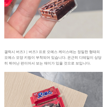
갤럭시 버즈3｜버즈3 프로 오예스 케이스에는 정밀한 형태의
오예스 모양 키링이 부착되어 있습니다. 은근히 디테일이 상당
히 뛰어난 편이어서 보는 재미가 있을 것으로 보입니다.