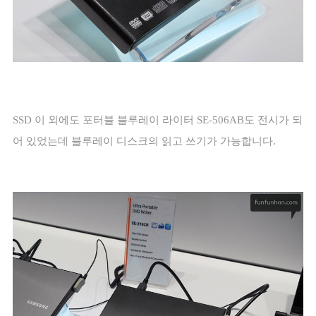
SSD
이 외에도 포터블 블루레이 라이터
SE-506AB
도 전시가 되
어 있었는데 블루레이 디스크의 읽고 쓰기가 가능합니다
.