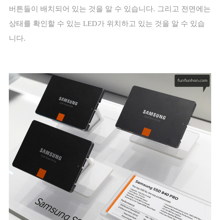
버튼들이 배치되어 있는 것을 알 수 있습니다
.
그리고 전면에는
상태를 확인할 수 있는
LED
가 위치하고 있는 것을 알 수 있습
니다
.