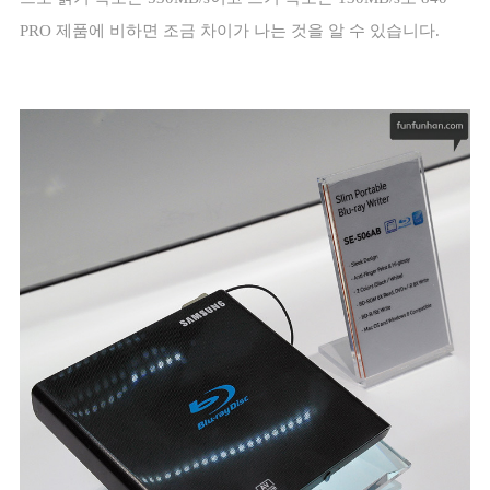
PRO
제품에 비하면 조금 차이가 나는 것을 알 수 있습니다
.